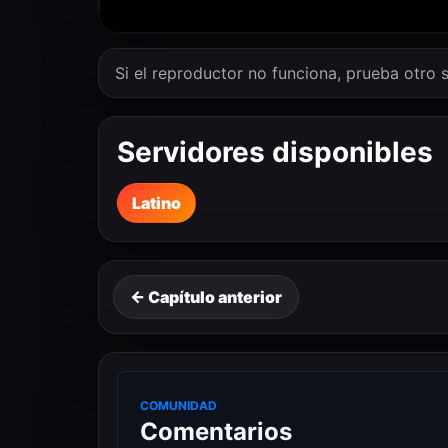
Si el reproductor no funciona, prueba otro s
Servidores disponibles
Latino
← Capítulo anterior
COMUNIDAD
Comentarios