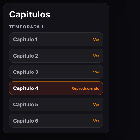
Capítulos
TEMPORADA 1
Capítulo 1
Ver
Capítulo 2
Ver
Capítulo 3
Ver
Capítulo 4
Reproduciendo
Capítulo 5
Ver
Capítulo 6
Ver