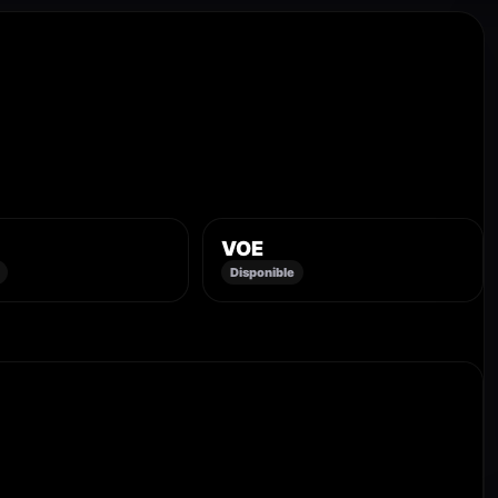
VOE
Disponible