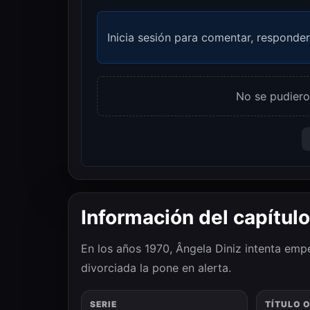
Inicia sesión para comentar, responder
No se pudiero
Información del capítulo
En los años 1970, Ângela Diniz intenta emp
divorciada la pone en alerta.
SERIE
TÍTULO 