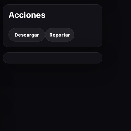
Acciones
Descargar
Reportar