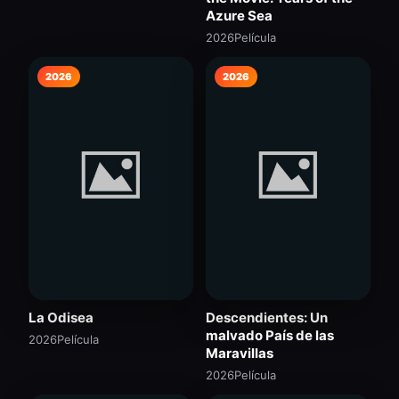
Azure Sea
2026
Película
2026
2026
La Odisea
Descendientes: Un
malvado País de las
2026
Película
Maravillas
2026
Película