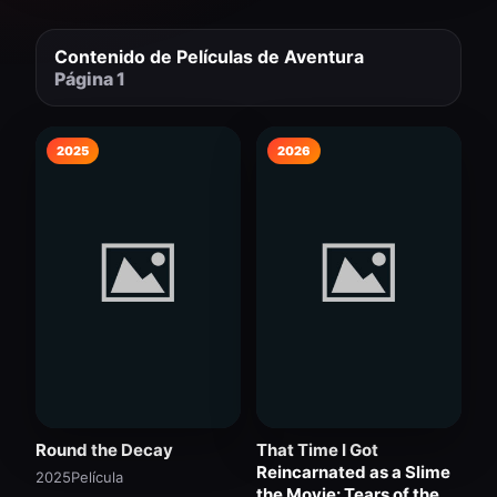
Contenido de Películas de Aventura
Página 1
2025
2026
Round the Decay
That Time I Got
Reincarnated as a Slime
2025
Película
the Movie: Tears of the