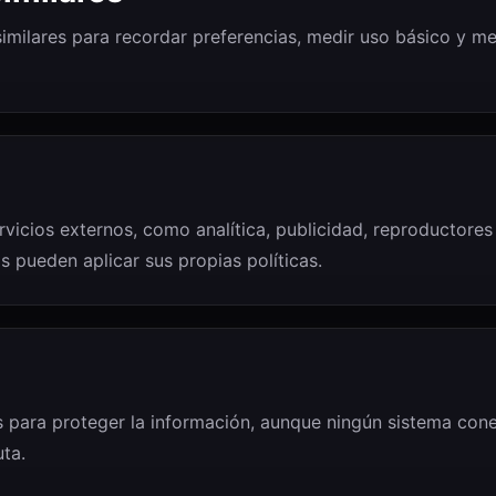
similares para recordar preferencias, medir uso básico y me
icios externos, como analítica, publicidad, reproductores
s pueden aplicar sus propias políticas.
 para proteger la información, aunque ningún sistema con
ta.