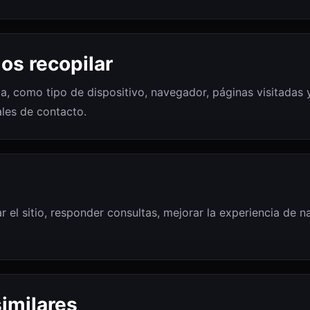
os recopilar
a, como tipo de dispositivo, navegador, páginas visitadas 
les de contacto.
r el sitio, responder consultas, mejorar la experiencia de 
imilares