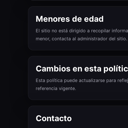
Menores de edad
El sitio no está dirigido a recopilar info
menor, contacta al administrador del sitio.
Cambios en esta políti
Esta política puede actualizarse para refle
referencia vigente.
Contacto