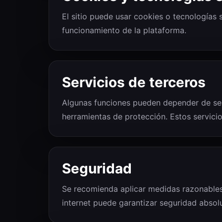
El sitio puede usar cookies o tecnologías 
funcionamiento de la plataforma.
Servicios de terceros
Algunas funciones pueden depender de serv
herramientas de protección. Estos servicio
Seguridad
Se recomienda aplicar medidas razonables
internet puede garantizar seguridad absolu