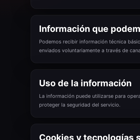
Información que podem
Podemos recibir información técnica básic
enviados voluntariamente a través de cana
Uso de la información
La información puede utilizarse para opera
proteger la seguridad del servicio.
Cookies y tecnologías s