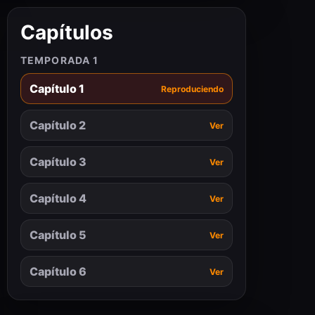
Capítulos
TEMPORADA 1
Capítulo 1
Reproduciendo
Capítulo 2
Ver
Capítulo 3
Ver
Capítulo 4
Ver
Capítulo 5
Ver
Capítulo 6
Ver