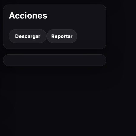
Acciones
Descargar
Reportar