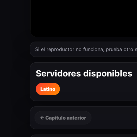
Si el reproductor no funciona, prueba otro s
Servidores disponibles
Latino
← Capítulo anterior