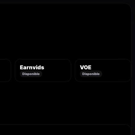
Earnvids
VOE
Disponible
Disponible