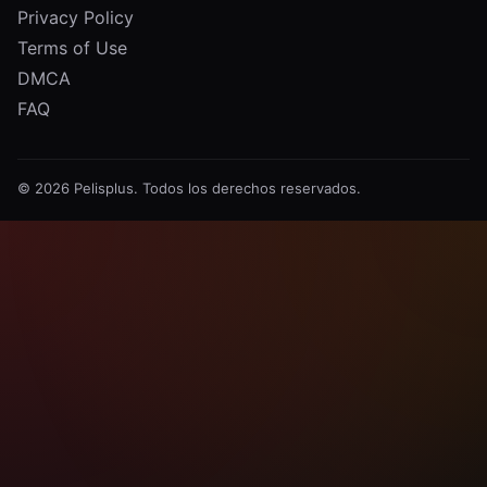
Privacy Policy
Terms of Use
DMCA
FAQ
© 2026 Pelisplus. Todos los derechos reservados.