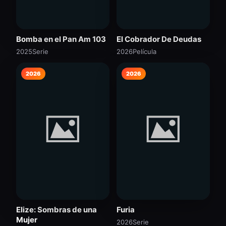
Bomba en el Pan Am 103
El Cobrador De Deudas
2025
Serie
2026
Película
2026
2026
Elize: Sombras de una
Furia
Mujer
2026
Serie