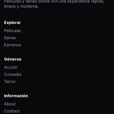
Películas y series online con una experiencia rápida,
limpia y moderna.
Explorar
Películas
Series
Estrenos
Géneros
Acción
Comedia
Terror
Información
About
Contact