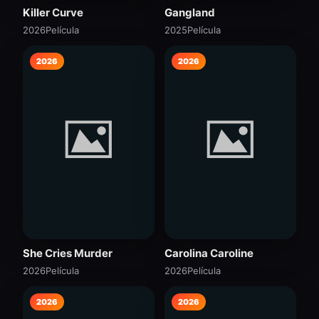
Killer Curve
Gangland
2026
Película
2025
Película
2026
2026
She Cries Murder
Carolina Caroline
2026
Película
2026
Película
2026
2026