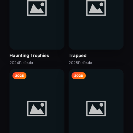
Haunting Trophies
Trapped
2024
Película
2025
Película
2025
2026