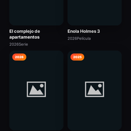
El complejo de
Enola Holmes 3
apartamentos
2026
Película
2026
Serie
2026
2025