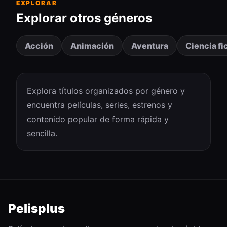
EXPLORAR
Explorar otros géneros
Acción
Animación
Aventura
Ciencia fi
Explora títulos organizados por género y
encuentra películas, series, estrenos y
contenido popular de forma rápida y
sencilla.
Pelisplus