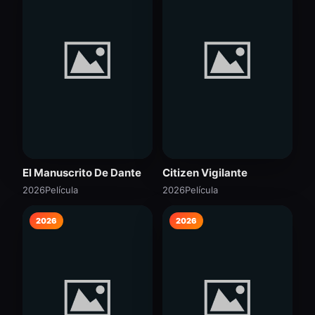
El Manuscrito De Dante
Citizen Vigilante
2026
Película
2026
Película
2026
2026