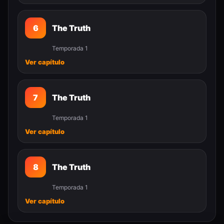
6
The Truth
Temporada 1
Ver capítulo
7
The Truth
Temporada 1
Ver capítulo
8
The Truth
Temporada 1
Ver capítulo