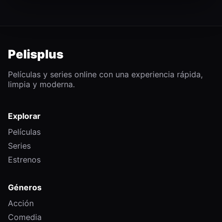
Pelisplus
Películas y series online con una experiencia rápida,
limpia y moderna.
Explorar
Películas
Series
Estrenos
Géneros
Acción
Comedia