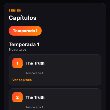
SERIES
Capítulos
Temporada 1
Temporada 1
8 capítulos
1
The Truth
Temporada 1
Ver capítulo
2
The Truth
Temporada 1