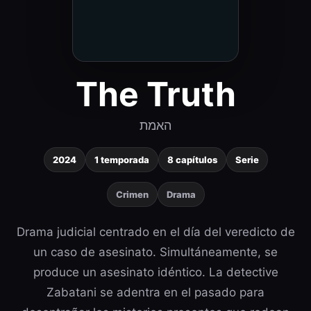
The Truth
האמת
2024
1 temporada
8 capítulos
Serie
Crimen
Drama
Drama judicial centrado en el día del veredicto de
un caso de asesinato. Simultáneamente, se
produce un asesinato idéntico. La detective
Zabatani se adentra en el pasado para