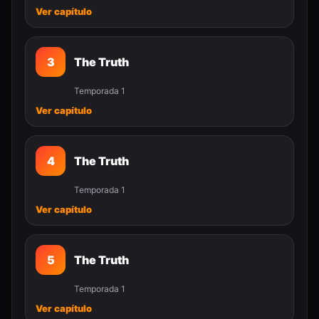
Ver capítulo
3
The Truth
Temporada 1
Ver capítulo
4
The Truth
Temporada 1
Ver capítulo
5
The Truth
Temporada 1
Ver capítulo