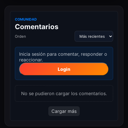
COMUNIDAD
Comentarios
Orden
Inicia sesión para comentar, responder o
reaccionar.
Login
No se pudieron cargar los comentarios.
Cargar más