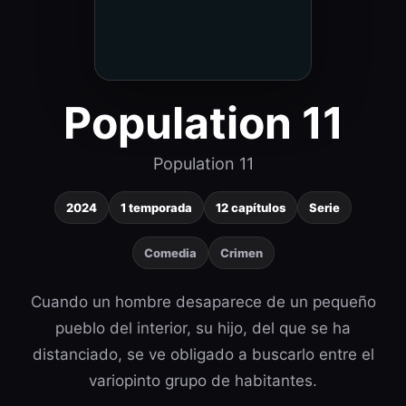
Population 11
Population 11
2024
1 temporada
12 capítulos
Serie
Comedia
Crimen
Cuando un hombre desaparece de un pequeño
pueblo del interior, su hijo, del que se ha
distanciado, se ve obligado a buscarlo entre el
variopinto grupo de habitantes.