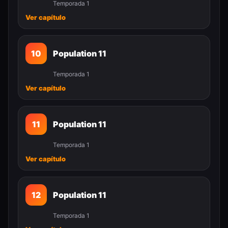
Temporada 1
Ver capítulo
10
Population 11
Temporada 1
Ver capítulo
11
Population 11
Temporada 1
Ver capítulo
12
Population 11
Temporada 1