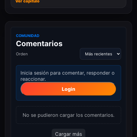
Ver capítulo
COMUNIDAD
Comentarios
Orden
Inicia sesión para comentar, responder o
reaccionar.
Login
No se pudieron cargar los comentarios.
Cargar más