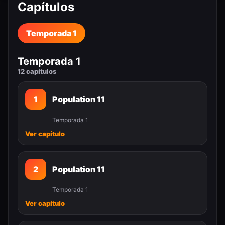
Capítulos
Temporada 1
Temporada 1
12 capítulos
1
Population 11
Temporada 1
Ver capítulo
2
Population 11
Temporada 1
Ver capítulo