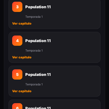
3
Population 11
Temporada 1
Ver capítulo
4
Population 11
Temporada 1
Ver capítulo
5
Population 11
Temporada 1
Ver capítulo
6
Population 11