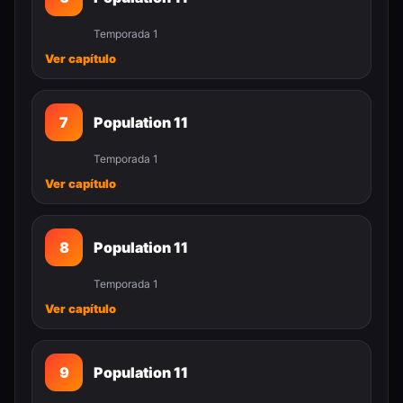
Temporada 1
Ver capítulo
7
Population 11
Temporada 1
Ver capítulo
8
Population 11
Temporada 1
Ver capítulo
9
Population 11