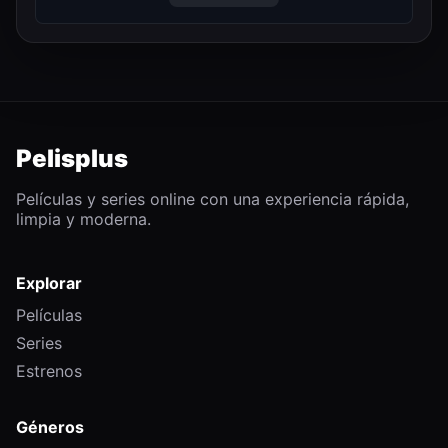
Pelisplus
Películas y series online con una experiencia rápida,
limpia y moderna.
Explorar
Películas
Series
Estrenos
Géneros