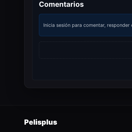
Comentarios
Inicia sesión para comentar, responder 
Pelisplus