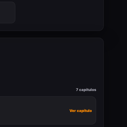
7 capítulos
Ver capítulo