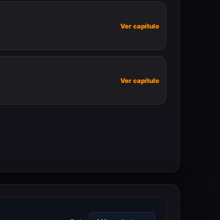
Ver capítulo
Ver capítulo