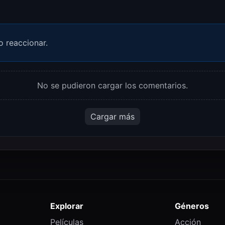
o reaccionar.
No se pudieron cargar los comentarios.
Cargar más
Explorar
Géneros
Películas
Acción