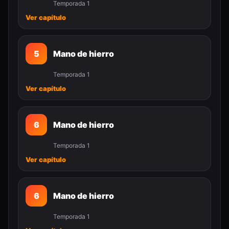
Temporada 1
Ver capítulo
5
Mano de hierro
Temporada 1
Ver capítulo
6
Mano de hierro
Temporada 1
Ver capítulo
6
Mano de hierro
Temporada 1