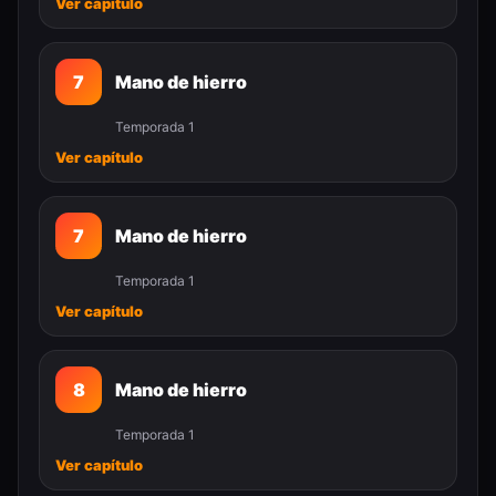
Ver capítulo
7
Mano de hierro
Temporada 1
Ver capítulo
7
Mano de hierro
Temporada 1
Ver capítulo
8
Mano de hierro
Temporada 1
Ver capítulo