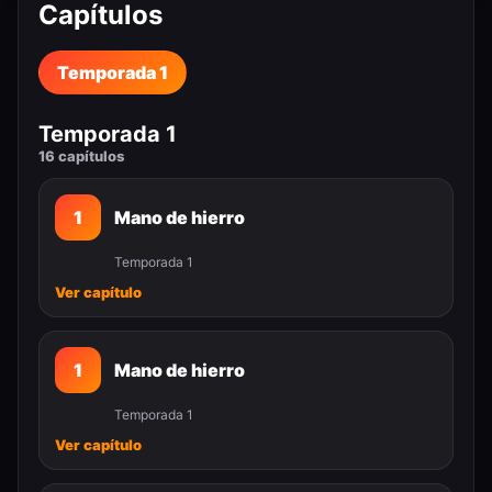
Capítulos
Temporada 1
Temporada 1
16 capítulos
1
Mano de hierro
Temporada 1
Ver capítulo
1
Mano de hierro
Temporada 1
Ver capítulo