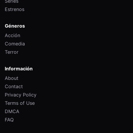
Series
Estrenos
Géneros
Acción
Comedia
Terror
Información
About
Contact
Privacy Policy
Terms of Use
DMCA
FAQ