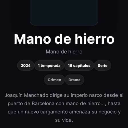
Mano de hierro
Mano de hierro
2024
1 temporada
16 capítulos
Serie
Crimen
Drama
Joaquín Manchado dirige su imperio narco desde el
puerto de Barcelona con mano de hierro..., hasta
que un nuevo cargamento amenaza su negocio y
su vida.