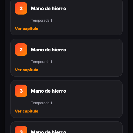
2
Mano de hierro
Temporada 1
Ver capítulo
2
Mano de hierro
Temporada 1
Ver capítulo
3
Mano de hierro
Temporada 1
Ver capítulo
3
Mano de hierro