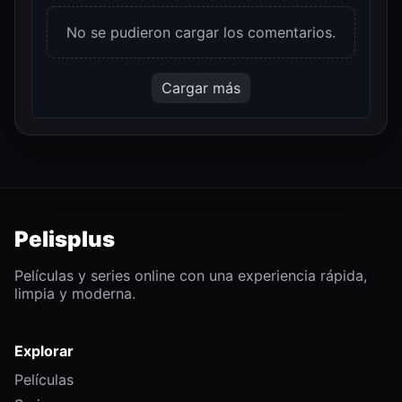
No se pudieron cargar los comentarios.
Cargar más
Pelisplus
Películas y series online con una experiencia rápida,
limpia y moderna.
Explorar
Películas