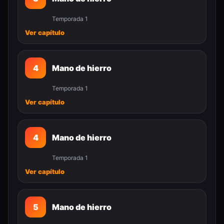
Temporada 1
Ver capítulo
4
Mano de hierro
Temporada 1
Ver capítulo
4
Mano de hierro
Temporada 1
Ver capítulo
5
Mano de hierro