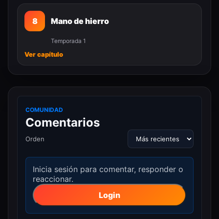
8
Mano de hierro
Temporada 1
Ver capítulo
COMUNIDAD
Comentarios
Orden
Inicia sesión para comentar, responder o
reaccionar.
Login