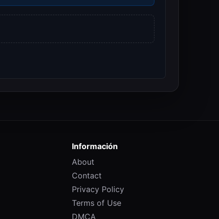
Información
About
Contact
Privacy Policy
Terms of Use
DMCA