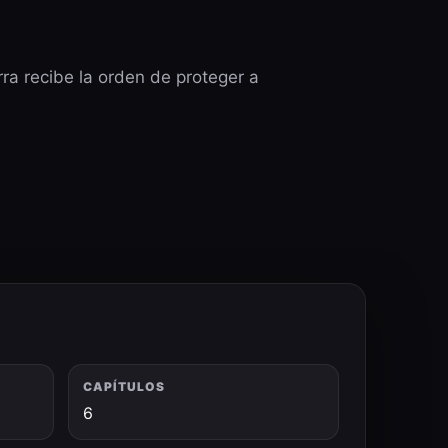
ra recibe la orden de proteger a
CAPÍTULOS
6