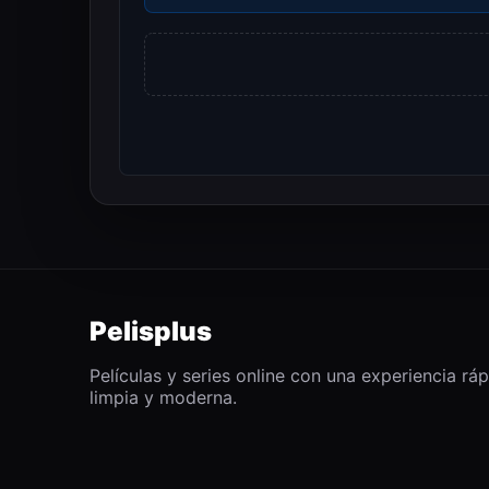
Pelisplus
Películas y series online con una experiencia ráp
limpia y moderna.