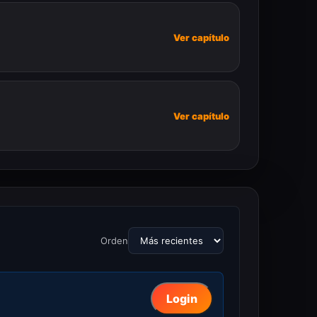
Ver capítulo
Ver capítulo
Orden
Login