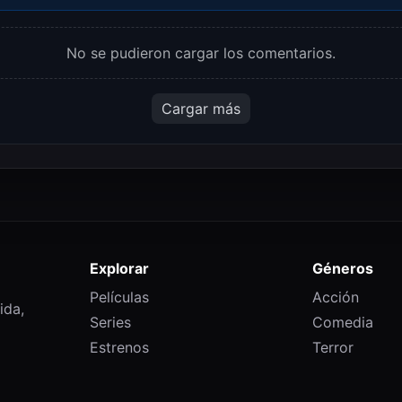
No se pudieron cargar los comentarios.
Cargar más
Explorar
Géneros
Películas
Acción
ida,
Series
Comedia
Estrenos
Terror