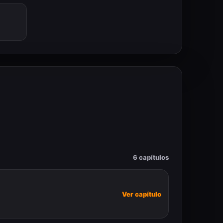
6 capítulos
Ver capítulo