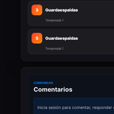
3
Guardaespaldas
Temporada 1
5
Guardaespaldas
Temporada 1
COMUNIDAD
Comentarios
Inicia sesión para comentar, responder 