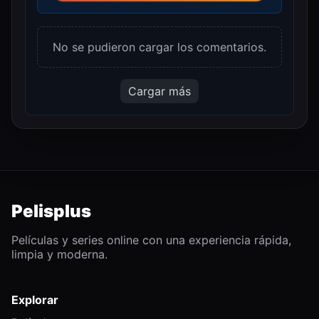
No se pudieron cargar los comentarios.
Cargar más
Pelisplus
Películas y series online con una experiencia rápida,
limpia y moderna.
Explorar