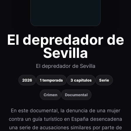
El depredador de
Sevilla
El depredador de Sevilla
2026
1 temporada
3 capítulos
Serie
Crimen
Documental
En este documental, la denuncia de una mujer
contra un guía turístico en España desencadena
una serie de acusaciones similares por parte de