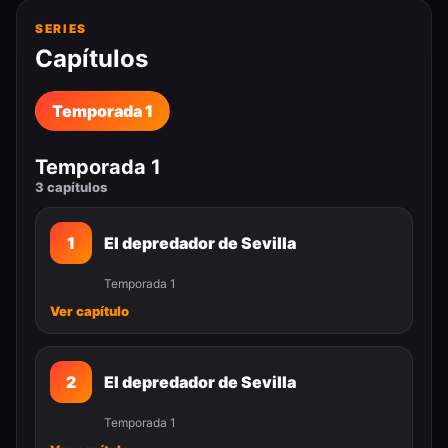
SERIES
Capítulos
Temporada 1
Temporada 1
3 capítulos
1
El depredador de Sevilla
Temporada 1
Ver capítulo
2
El depredador de Sevilla
Temporada 1