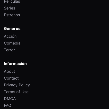
Películas
Series
Estrenos
Géneros
Acción
Comedia
Terror
Información
About
Contact
Privacy Policy
Terms of Use
DMCA
FAQ