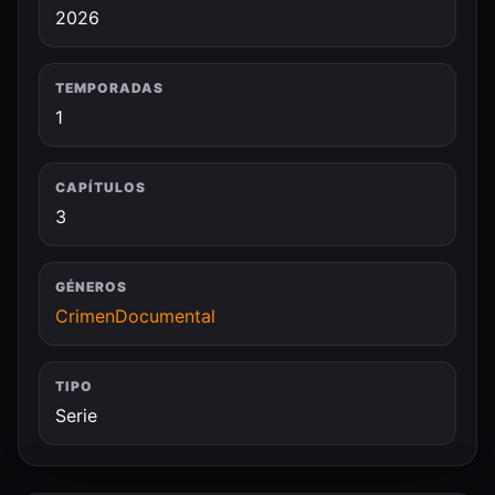
2026
TEMPORADAS
1
CAPÍTULOS
3
GÉNEROS
Crimen
Documental
TIPO
Serie