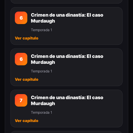
Crimen de una dinastía: El caso
6
Murdaugh
Temporada 1
Ver capítulo
Crimen de una dinastía: El caso
6
Murdaugh
Temporada 1
Ver capítulo
Crimen de una dinastía: El caso
7
Murdaugh
Temporada 1
Ver capítulo