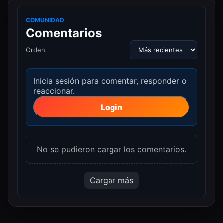
COMUNIDAD
Comentarios
Orden
Inicia sesión para comentar, responder o
reaccionar.
Login
No se pudieron cargar los comentarios.
Cargar más