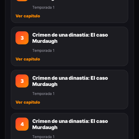
Temporada 1
Ver capítulo
Crimen de una dinastía: El caso
3
Murdaugh
Temporada 1
Ver capítulo
Crimen de una dinastía: El caso
3
Murdaugh
Temporada 1
Ver capítulo
Crimen de una dinastía: El caso
4
Murdaugh
Temporada 1