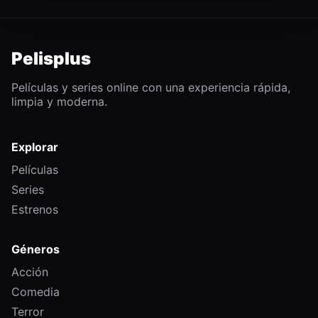
Pelisplus
Películas y series online con una experiencia rápida,
limpia y moderna.
Explorar
Películas
Series
Estrenos
Géneros
Acción
Comedia
Terror