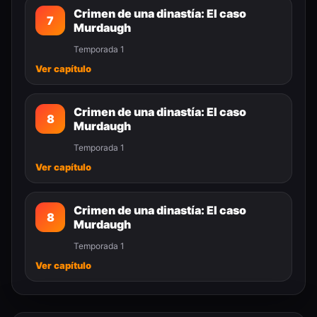
Crimen de una dinastía: El caso
7
Murdaugh
Temporada 1
Ver capítulo
Crimen de una dinastía: El caso
8
Murdaugh
Temporada 1
Ver capítulo
Crimen de una dinastía: El caso
8
Murdaugh
Temporada 1
Ver capítulo