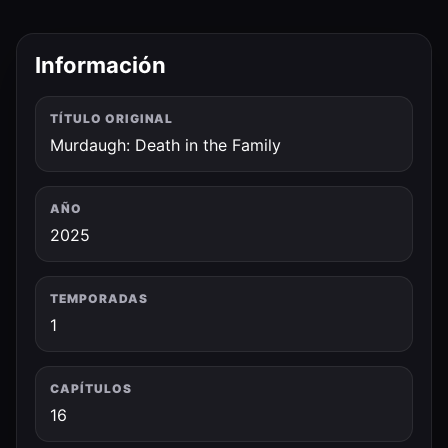
Información
TÍTULO ORIGINAL
Murdaugh: Death in the Family
AÑO
2025
TEMPORADAS
1
CAPÍTULOS
16