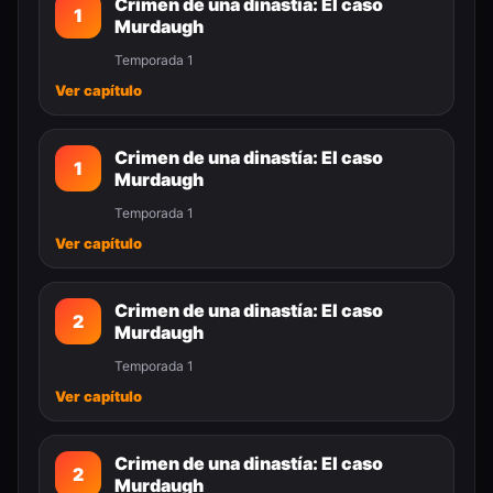
Crimen de una dinastía: El caso
1
Murdaugh
Temporada 1
Ver capítulo
Crimen de una dinastía: El caso
1
Murdaugh
Temporada 1
Ver capítulo
Crimen de una dinastía: El caso
2
Murdaugh
Temporada 1
Ver capítulo
Crimen de una dinastía: El caso
2
Murdaugh