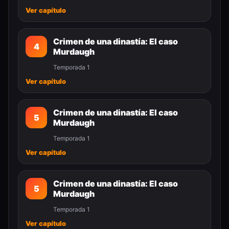
Ver capítulo
Crimen de una dinastía: El caso
4
Murdaugh
Temporada 1
Ver capítulo
Crimen de una dinastía: El caso
5
Murdaugh
Temporada 1
Ver capítulo
Crimen de una dinastía: El caso
5
Murdaugh
Temporada 1
Ver capítulo