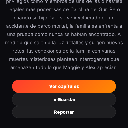
privilegios como miembros de una de las dinastías
legales más poderosas de Carolina del Sur. Pero
cuando su hijo Paul se ve involucrado en un
accidente de barco mortal, la familia se enfrenta a
una prueba como nunca se habían encontrado. A
medida que salen a la luz detalles y surgen nuevos
retos, las conexiones de la familia con varias
muertes misteriosas plantean interrogantes que
amenazan todo lo que Maggie y Alex aprecian.
Ver capítulos
★
Guardar
Reportar