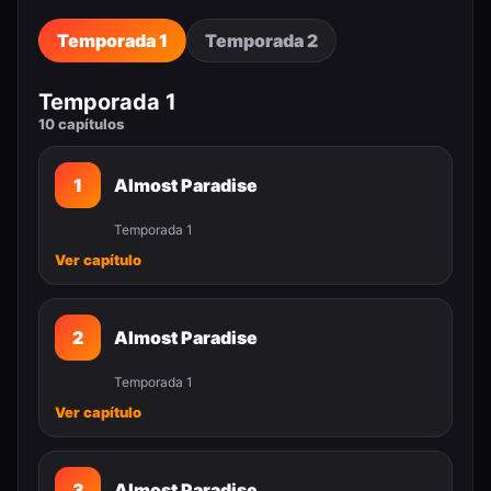
Temporada 1
Temporada 2
Temporada 1
10 capítulos
1
Almost Paradise
Temporada 1
Ver capítulo
2
Almost Paradise
Temporada 1
Ver capítulo
3
Almost Paradise