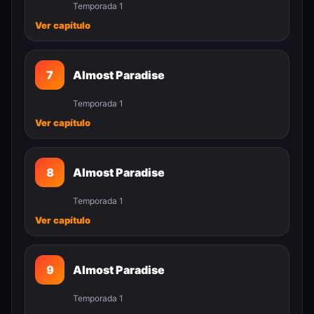
Temporada 1
Ver capítulo
7
Almost Paradise
Temporada 1
Ver capítulo
8
Almost Paradise
Temporada 1
Ver capítulo
9
Almost Paradise
Temporada 1