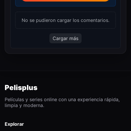
No se pudieron cargar los comentarios.
Cargar más
Pelisplus
Películas y series online con una experiencia rápida,
limpia y moderna.
Explorar