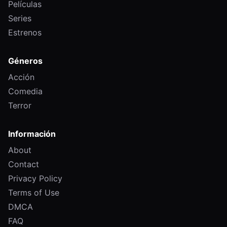
Películas
Series
Estrenos
Géneros
Acción
Comedia
Terror
Información
About
Contact
Privacy Policy
Terms of Use
DMCA
FAQ