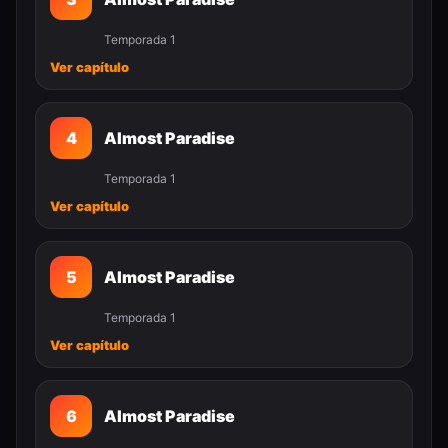
Temporada 1
Ver capítulo
4
Almost Paradise
Temporada 1
Ver capítulo
5
Almost Paradise
Temporada 1
Ver capítulo
6
Almost Paradise