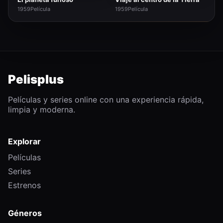
1959
Película
1959
Película
Pelisplus
Películas y series online con una experiencia rápida,
limpia y moderna.
Explorar
Películas
Series
Estrenos
Géneros