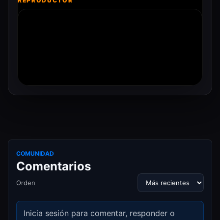
REPRODUCTOR
COMUNIDAD
Comentarios
Orden
Inicia sesión para comentar, responder o