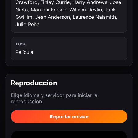
Crawford, Finlay Currie, Harry Andrews, José
Nieto, Maruchi Fresno, William Devlin, Jack
Gwillim, Jean Anderson, Laurence Naismith,
Julio Peña
TIPO
Película
Reproducción
Elige idioma y servidor para iniciar la
reproducción.
Reportar enlace