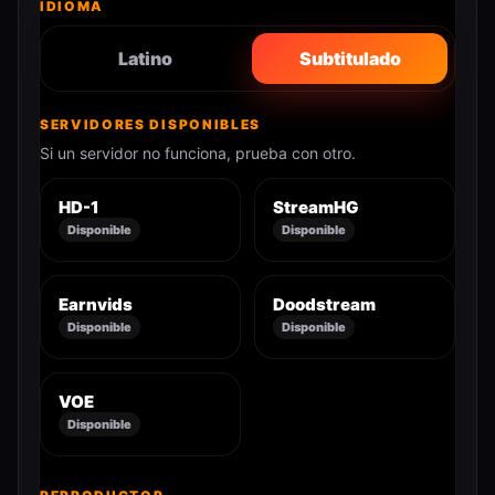
IDIOMA
Latino
Subtitulado
SERVIDORES DISPONIBLES
Si un servidor no funciona, prueba con otro.
HD-1
StreamHG
Disponible
Disponible
Earnvids
Doodstream
Disponible
Disponible
VOE
Disponible