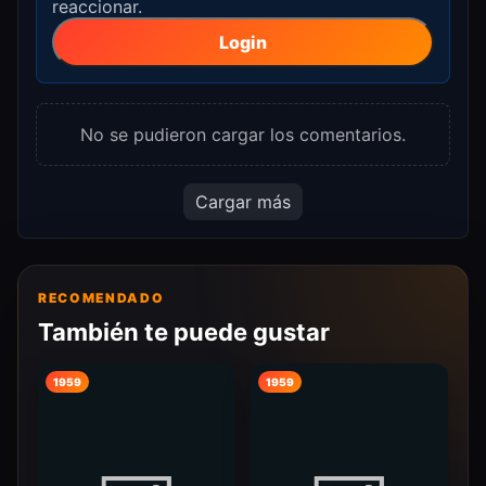
reaccionar.
Login
No se pudieron cargar los comentarios.
Cargar más
RECOMENDADO
También te puede gustar
1959
1959