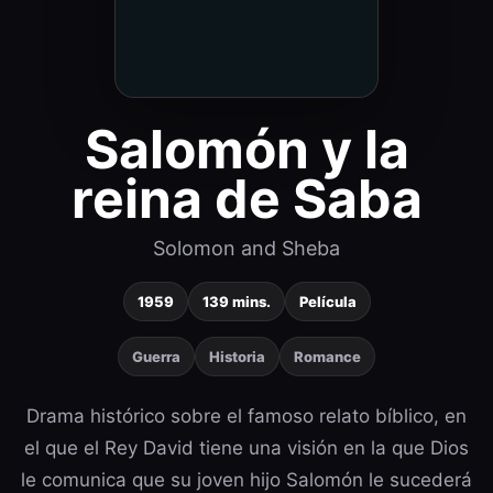
Salomón y la
reina de Saba
Solomon and Sheba
1959
139 mins.
Película
Guerra
Historia
Romance
Drama histórico sobre el famoso relato bíblico, en
el que el Rey David tiene una visión en la que Dios
le comunica que su joven hijo Salomón le sucederá