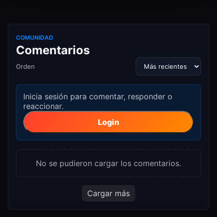
COMUNIDAD
Comentarios
Orden
Inicia sesión para comentar, responder o
reaccionar.
Login
No se pudieron cargar los comentarios.
Cargar más