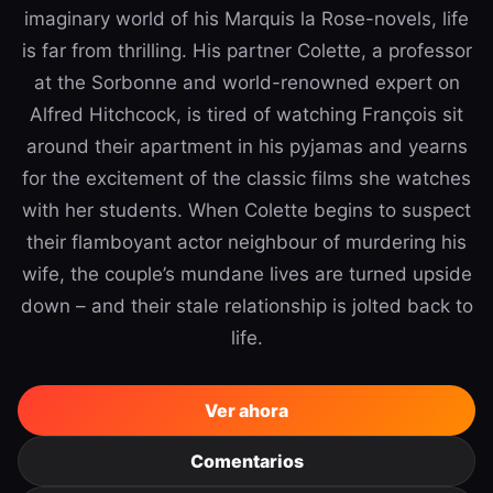
imaginary world of his Marquis la Rose-novels, life
is far from thrilling. His partner Colette, a professor
at the Sorbonne and world-renowned expert on
Alfred Hitchcock, is tired of watching François sit
around their apartment in his pyjamas and yearns
for the excitement of the classic films she watches
with her students. When Colette begins to suspect
their flamboyant actor neighbour of murdering his
wife, the couple’s mundane lives are turned upside
down – and their stale relationship is jolted back to
life.
Ver ahora
Comentarios