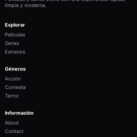
limpia y moderna.
Explorar
Películas
Series
Estrenos
Géneros
Acción
Comedia
Terror
Información
About
Contact