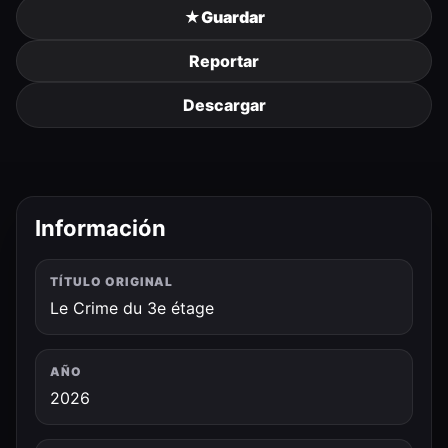
★
Guardar
Reportar
Descargar
Información
TÍTULO ORIGINAL
Le Crime du 3e étage
AÑO
2026