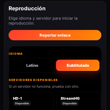
Reproducción
Elige idioma y servidor para iniciar la
reproducción.
Reportar enlace
IDIOMA
Latino
Subtitulado
SERVIDORES DISPONIBLES
Si un servidor no funciona, prueba con otro.
HD-1
StreamHG
Disponible
Disponible