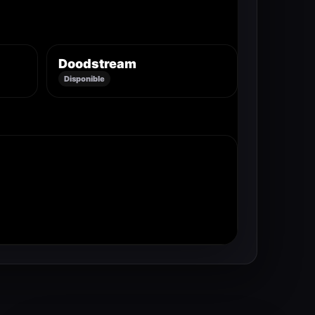
Doodstream
Disponible