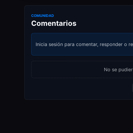
COMUNIDAD
Comentarios
Inicia sesión para comentar, responder o re
No se pudier