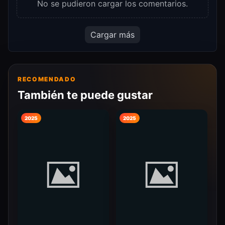
No se pudieron cargar los comentarios.
Cargar más
RECOMENDADO
También te puede gustar
2025
2025