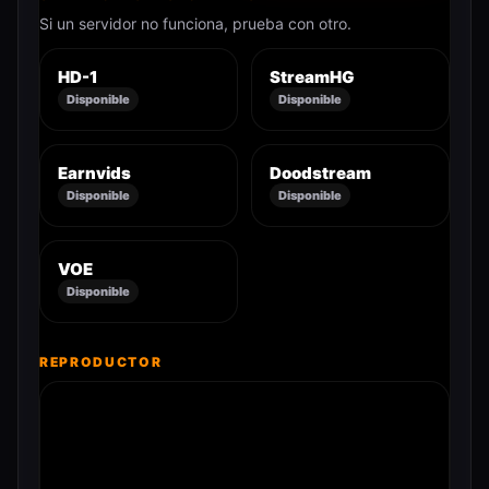
Si un servidor no funciona, prueba con otro.
HD-1
StreamHG
Disponible
Disponible
Earnvids
Doodstream
Disponible
Disponible
VOE
Disponible
REPRODUCTOR