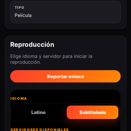
TIPO
Película
Reproducción
Elige idioma y servidor para iniciar la
reproducción.
Reportar enlace
IDIOMA
Latino
Subtitulado
SERVIDORES DISPONIBLES