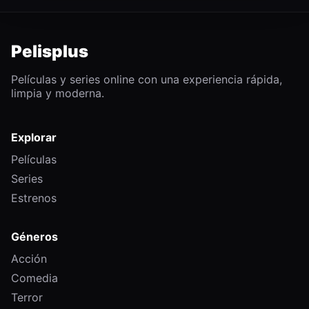
Pelisplus
Películas y series online con una experiencia rápida,
limpia y moderna.
Explorar
Películas
Series
Estrenos
Géneros
Acción
Comedia
Terror