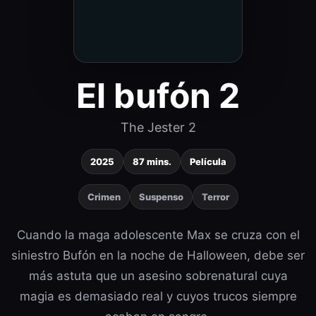
El bufón 2
The Jester 2
2025
87 mins.
Película
Crimen
Suspenso
Terror
Cuando la maga adolescente Max se cruza con el
siniestro Bufón en la noche de Halloween, debe ser
más astuta que un asesino sobrenatural cuya
magia es demasiado real y cuyos trucos siempre