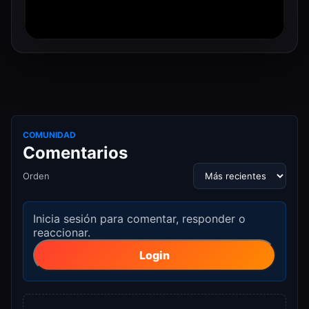
COMUNIDAD
Comentarios
Orden
Inicia sesión para comentar, responder o
reaccionar.
Login