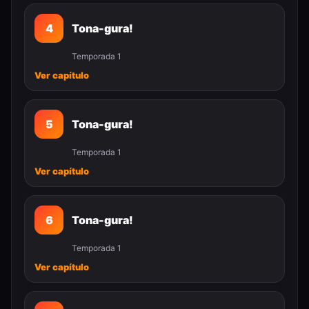
4
Tona-gura!
Temporada 1
Ver capítulo
5
Tona-gura!
Temporada 1
Ver capítulo
6
Tona-gura!
Temporada 1
Ver capítulo