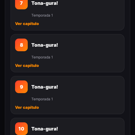
7
Tona-gura!
Temporada 1
Ver capítulo
8
Tona-gura!
Temporada 1
Ver capítulo
9
Tona-gura!
Temporada 1
Ver capítulo
10
Tona-gura!