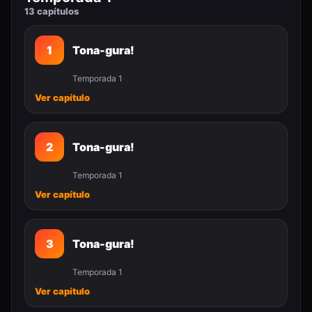
13 capítulos
1
Tona-gura!
Temporada 1
Ver capítulo
2
Tona-gura!
Temporada 1
Ver capítulo
3
Tona-gura!
Temporada 1
Ver capítulo