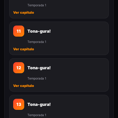
Temporada 1
Ver capítulo
11
Tona-gura!
Temporada 1
Ver capítulo
12
Tona-gura!
Temporada 1
Ver capítulo
13
Tona-gura!
Temporada 1