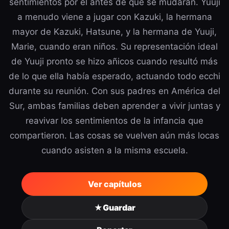
sentimientos por él antes de que se mudaran. Yuuji
a menudo viene a jugar con Kazuki, la hermana
mayor de Kazuki, Hatsune, y la hermana de Yuuji,
Marie, cuando eran niños. Su representación ideal
de Yuuji pronto se hizo añicos cuando resultó más
de lo que ella había esperado, actuando todo ecchi
durante su reunión. Con sus padres en América del
Sur, ambas familias deben aprender a vivir juntas y
reavivar los sentimientos de la infancia que
compartieron. Las cosas se vuelven aún más locas
cuando asisten a la misma escuela.
Ver capítulos
★
Guardar