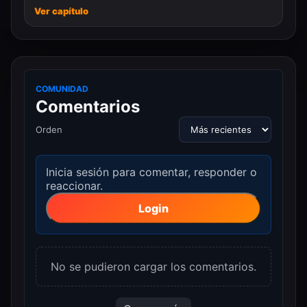
Ver capítulo
COMUNIDAD
Comentarios
Orden
Inicia sesión para comentar, responder o
reaccionar.
Login
No se pudieron cargar los comentarios.