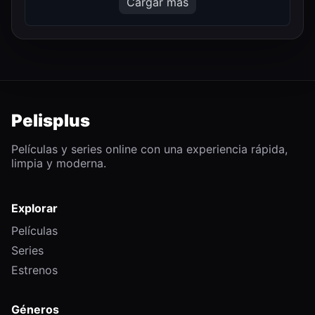
Cargar más
Pelisplus
Películas y series online con una experiencia rápida,
limpia y moderna.
Explorar
Películas
Series
Estrenos
Géneros