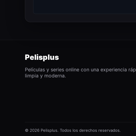
Pelisplus
Películas y series online con una experiencia ráp
limpia y moderna.
© 2026 Pelisplus. Todos los derechos reservados.