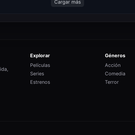
Cargar más
Explorar
Géneros
Películas
Acción
ida,
Series
Comedia
Estrenos
Terror