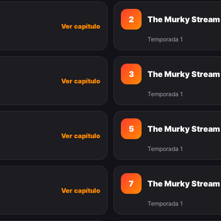
2
The Murky Stream
Ver capítulo
Temporada 1
3
The Murky Stream
Ver capítulo
Temporada 1
5
The Murky Stream
Ver capítulo
Temporada 1
7
The Murky Stream
Ver capítulo
Temporada 1