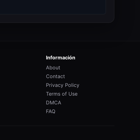
Información
About
Contact
Privacy Policy
Terms of Use
DMCA
FAQ