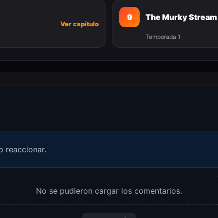
9
The Murky Stream
Ver capítulo
Temporada 1
o reaccionar.
No se pudieron cargar los comentarios.