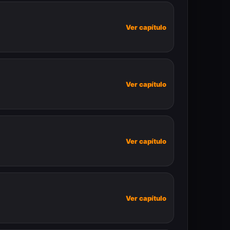
Ver capítulo
Ver capítulo
Ver capítulo
Ver capítulo