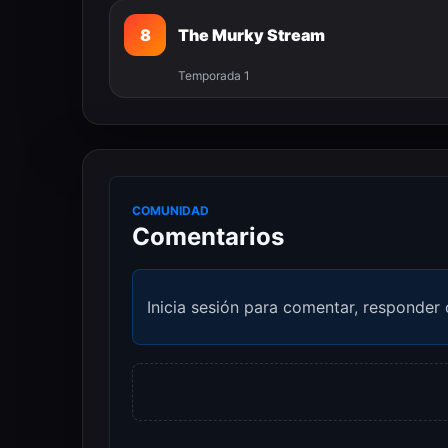
8
The Murky Stream
Temporada 1
COMUNIDAD
Comentarios
Inicia sesión para comentar, responder 