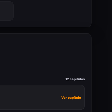
12 capítulos
Ver capítulo