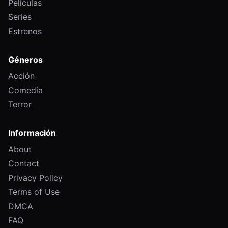
Películas
Series
Estrenos
Géneros
Acción
Comedia
Terror
Información
About
Contact
Privacy Policy
Terms of Use
DMCA
FAQ