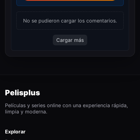
No se pudieron cargar los comentarios.
Cargar más
Pelisplus
Películas y series online con una experiencia rápida,
limpia y moderna.
Explorar