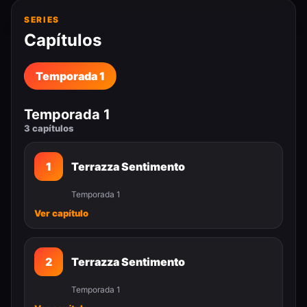
SERIES
Capítulos
Temporada 1
Temporada 1
3 capítulos
1
Terrazza Sentimento
Temporada 1
Ver capítulo
2
Terrazza Sentimento
Temporada 1