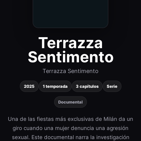
Terrazza
Sentimento
Terrazza Sentimento
2025
1 temporada
3 capítulos
Serie
Documental
Una de las fiestas más exclusivas de Milán da un
giro cuando una mujer denuncia una agresión
sexual. Este documental narra la investigación