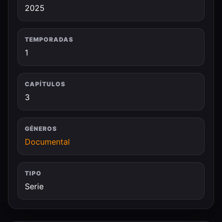
2025
TEMPORADAS
1
CAPÍTULOS
3
GÉNEROS
Documental
TIPO
Serie