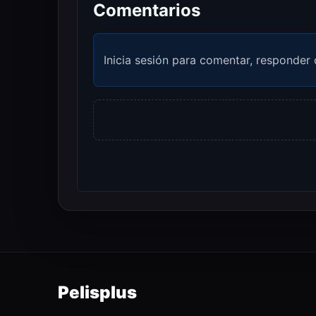
Comentarios
Inicia sesión para comentar, responder 
Pelisplus