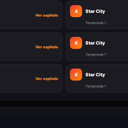
4
Star City
Ver capítulo
Temporada 1
6
Star City
Ver capítulo
Temporada 1
8
Star City
Ver capítulo
Temporada 1