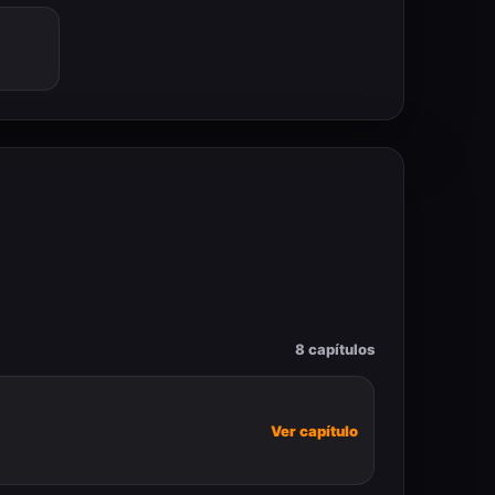
8 capítulos
Ver capítulo