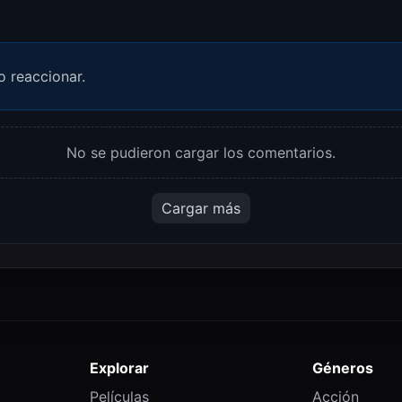
o reaccionar.
No se pudieron cargar los comentarios.
Cargar más
Explorar
Géneros
Películas
Acción