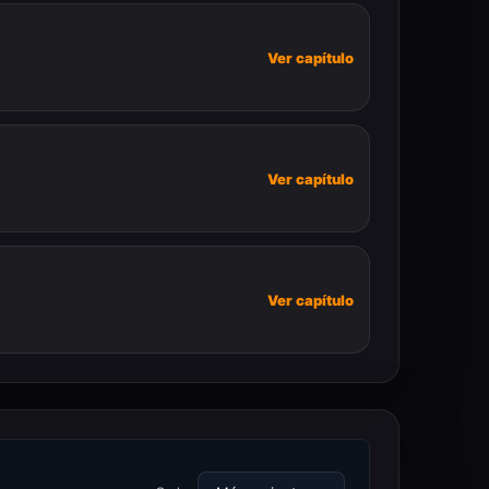
Ver capítulo
Ver capítulo
Ver capítulo