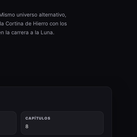
Mismo universo alternativo,
la Cortina de Hierro con los
n la carrera a la Luna.
CAPÍTULOS
8