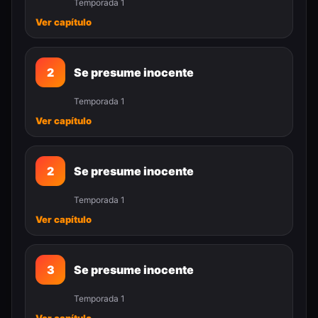
Temporada 1
Ver capítulo
2
Se presume inocente
Temporada 1
Ver capítulo
2
Se presume inocente
Temporada 1
Ver capítulo
3
Se presume inocente
Temporada 1