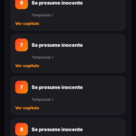
6
Se presume inocente
Temporada 1
Ver capítulo
7
Se presume inocente
Temporada 1
Ver capítulo
7
Se presume inocente
Temporada 1
Ver capítulo
8
Se presume inocente