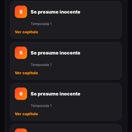
5
Se presume inocente
Temporada 1
Ver capítulo
5
Se presume inocente
Temporada 1
Ver capítulo
6
Se presume inocente
Temporada 1
Ver capítulo