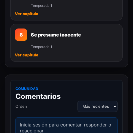
Temporada 1
Ver capítulo
8
Se presume inocente
Temporada 1
Ver capítulo
COMUNIDAD
Comentarios
Orden
Inicia sesión para comentar, responder o
reaccionar.