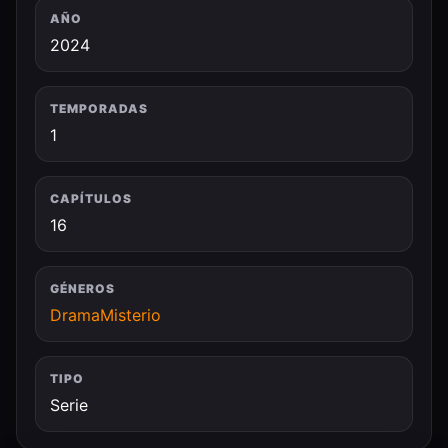
AÑO
2024
TEMPORADAS
1
CAPÍTULOS
16
GÉNEROS
Drama
Misterio
TIPO
Serie