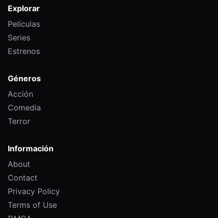
Explorar
Películas
Series
Estrenos
Géneros
Acción
Comedia
Terror
Información
About
Contact
Privacy Policy
Terms of Use