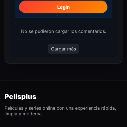
Login
No se pudieron cargar los comentarios.
Cargar más
Pelisplus
Películas y series online con una experiencia rápida,
limpia y moderna.