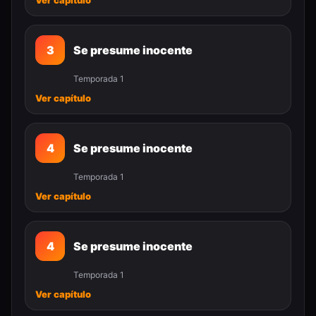
Ver capítulo
3
Se presume inocente
Temporada 1
Ver capítulo
4
Se presume inocente
Temporada 1
Ver capítulo
4
Se presume inocente
Temporada 1
Ver capítulo