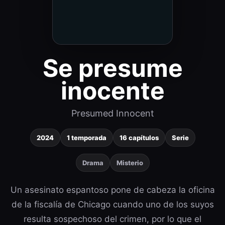
Se presume
inocente
Presumed Innocent
2024
1 temporada
16 capítulos
Serie
Drama
Misterio
Un asesinato espantoso pone de cabeza la oficina
de la fiscalía de Chicago cuando uno de los suyos
resulta sospechoso del crimen, por lo que el