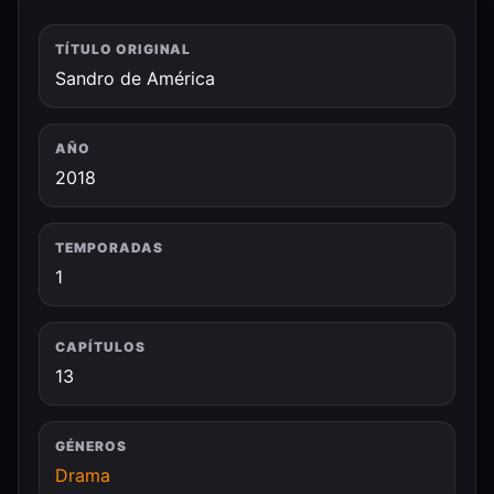
TÍTULO ORIGINAL
Sandro de América
AÑO
2018
TEMPORADAS
1
CAPÍTULOS
13
GÉNEROS
Drama