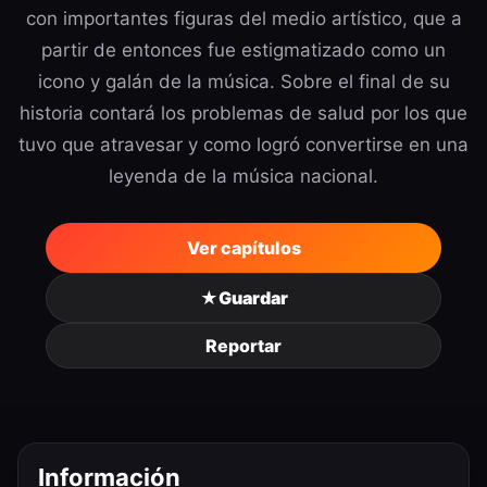
con importantes figuras del medio artístico, que a
partir de entonces fue estigmatizado como un
icono y galán de la música. Sobre el final de su
historia contará los problemas de salud por los que
tuvo que atravesar y como logró convertirse en una
leyenda de la música nacional.
Ver capítulos
★
Guardar
Reportar
Información