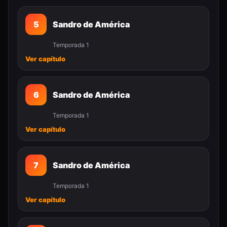
5
Sandro de América
Temporada 1
Ver capítulo
6
Sandro de América
Temporada 1
Ver capítulo
7
Sandro de América
Temporada 1
Ver capítulo