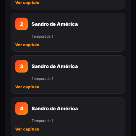
Ver capítulo
2
Sandro de América
Temporada 1
Ver capítulo
3
Sandro de América
Temporada 1
Ver capítulo
4
Sandro de América
Temporada 1
Ver capítulo