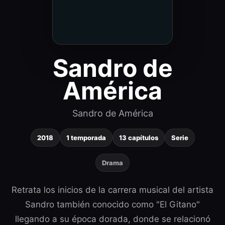
Sandro de
América
Sandro de América
2018
1 temporada
13 capítulos
Serie
Drama
Retrata los inicios de la carrera musical del artista
Sandro también conocido como "El Gitano"
llegando a su época dorada, donde se relacionó