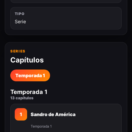
TIPO
Serie
SERIES
Capítulos
Temporada 1
Temporada 1
13 capítulos
1
Sandro de América
Temporada 1