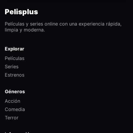
Pelisplus
Películas y series online con una experiencia rápida,
limpia y moderna.
Explorar
Películas
Series
Estrenos
Géneros
Acción
Comedia
Terror