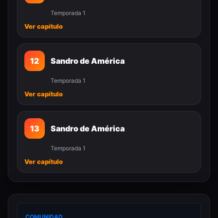
Temporada 1
Ver capítulo
12
Sandro de América
Temporada 1
Ver capítulo
13
Sandro de América
Temporada 1
Ver capítulo
COMUNIDAD