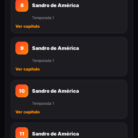
8
Sandro de América
Temporada 1
Ver capítulo
9
Sandro de América
Temporada 1
Ver capítulo
10
Sandro de América
Temporada 1
Ver capítulo
11
Sandro de América