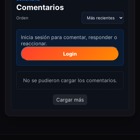
Comentarios
Orden
Inicia sesión para comentar, responder o
reaccionar.
Login
No se pudieron cargar los comentarios.
Cargar más