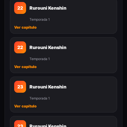
22
Rurouni Kenshin
Temporada 1
Ver capítulo
22
Rurouni Kenshin
Temporada 1
Ver capítulo
23
Rurouni Kenshin
Temporada 1
Ver capítulo
23
Rurouni Kenshin