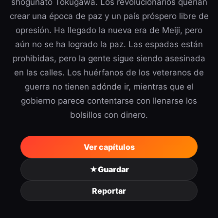
shogunato Tokugawa. Los revolucionarios querían
crear una época de paz y un país próspero libre de
opresión. Ha llegado la nueva era de Meiji, pero
aún no se ha logrado la paz. Las espadas están
prohibidas, pero la gente sigue siendo asesinada
en las calles. Los huérfanos de los veteranos de
guerra no tienen adónde ir, mientras que el
gobierno parece contentarse con llenarse los
bolsillos con dinero.
Ver capítulos
★
Guardar
Reportar