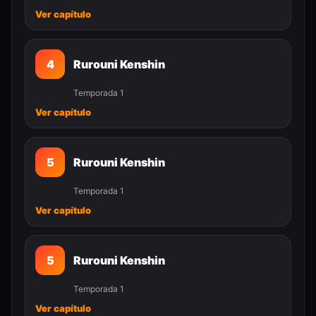
Ver capítulo
4
Rurouni Kenshin
Temporada 1
Ver capítulo
5
Rurouni Kenshin
Temporada 1
Ver capítulo
5
Rurouni Kenshin
Temporada 1
Ver capítulo