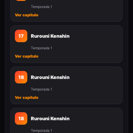
Temporada 1
Ver capítulo
17
Rurouni Kenshin
Temporada 1
Ver capítulo
18
Rurouni Kenshin
Temporada 1
Ver capítulo
18
Rurouni Kenshin
Temporada 1