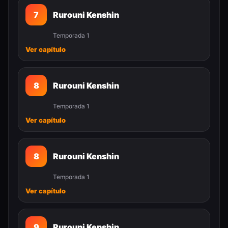
7
Rurouni Kenshin
Temporada 1
Ver capítulo
8
Rurouni Kenshin
Temporada 1
Ver capítulo
8
Rurouni Kenshin
Temporada 1
Ver capítulo
9
Rurouni Kenshin