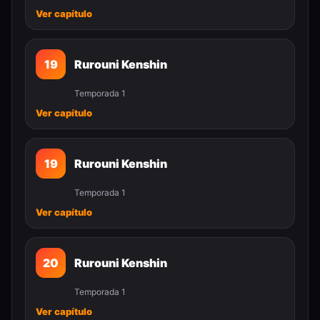
Ver capítulo
19
Rurouni Kenshin
Temporada 1
Ver capítulo
19
Rurouni Kenshin
Temporada 1
Ver capítulo
20
Rurouni Kenshin
Temporada 1
Ver capítulo