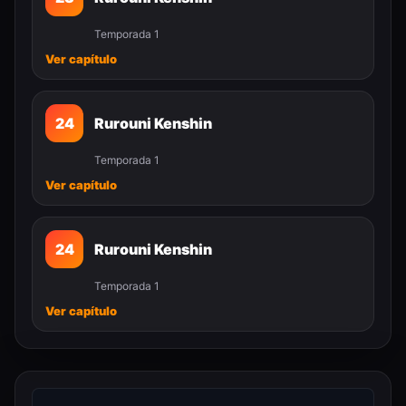
Temporada 1
Ver capítulo
24
Rurouni Kenshin
Temporada 1
Ver capítulo
24
Rurouni Kenshin
Temporada 1
Ver capítulo