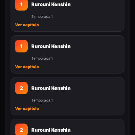
1
Rurouni Kenshin
Temporada 1
Ver capítulo
1
Rurouni Kenshin
Temporada 1
Ver capítulo
2
Rurouni Kenshin
Temporada 1
Ver capítulo
2
Rurouni Kenshin