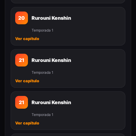
20
Rurouni Kenshin
Temporada 1
Ver capítulo
21
Rurouni Kenshin
Temporada 1
Ver capítulo
21
Rurouni Kenshin
Temporada 1
Ver capítulo