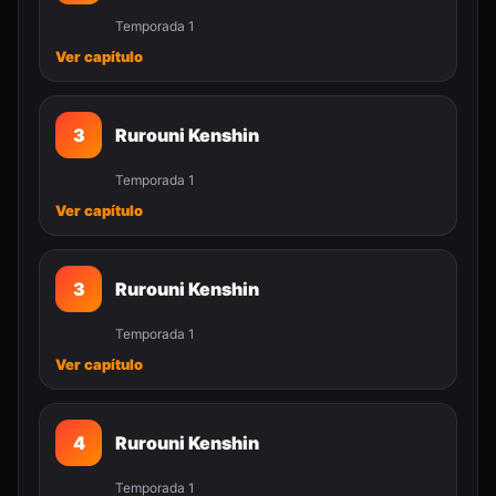
Temporada 1
Ver capítulo
3
Rurouni Kenshin
Temporada 1
Ver capítulo
3
Rurouni Kenshin
Temporada 1
Ver capítulo
4
Rurouni Kenshin
Temporada 1