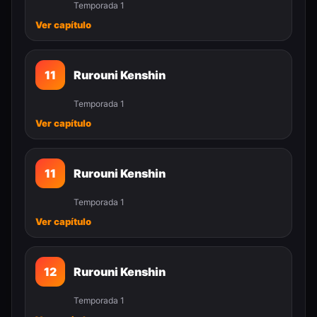
Temporada 1
Ver capítulo
11
Rurouni Kenshin
Temporada 1
Ver capítulo
11
Rurouni Kenshin
Temporada 1
Ver capítulo
12
Rurouni Kenshin
Temporada 1