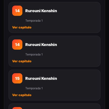
14
Rurouni Kenshin
Temporada 1
Ver capítulo
14
Rurouni Kenshin
Temporada 1
Ver capítulo
15
Rurouni Kenshin
Temporada 1
Ver capítulo