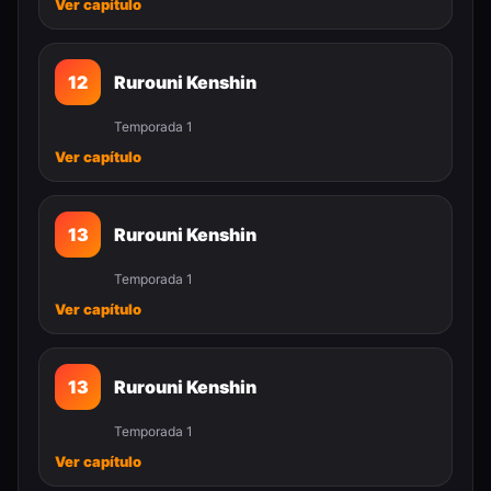
Ver capítulo
12
Rurouni Kenshin
Temporada 1
Ver capítulo
13
Rurouni Kenshin
Temporada 1
Ver capítulo
13
Rurouni Kenshin
Temporada 1
Ver capítulo