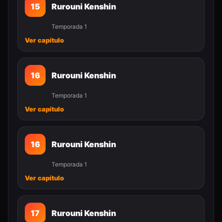
15
Rurouni Kenshin
Temporada 1
Ver capítulo
16
Rurouni Kenshin
Temporada 1
Ver capítulo
16
Rurouni Kenshin
Temporada 1
Ver capítulo
17
Rurouni Kenshin