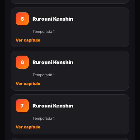
6
Rurouni Kenshin
Temporada 1
Ver capítulo
6
Rurouni Kenshin
Temporada 1
Ver capítulo
7
Rurouni Kenshin
Temporada 1
Ver capítulo