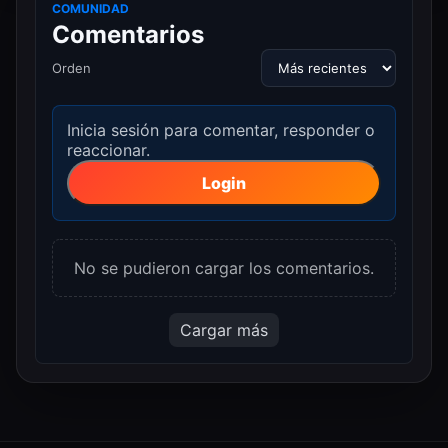
COMUNIDAD
Comentarios
Orden
Inicia sesión para comentar, responder o
reaccionar.
Login
No se pudieron cargar los comentarios.
Cargar más