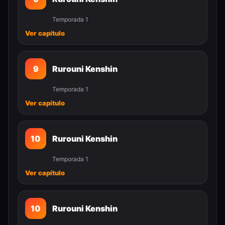
Temporada 1
Ver capítulo
9
Rurouni Kenshin
Temporada 1
Ver capítulo
10
Rurouni Kenshin
Temporada 1
Ver capítulo
10
Rurouni Kenshin