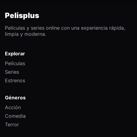
Pelisplus
Películas y series online con una experiencia rápida,
limpia y moderna.
Explorar
Películas
Series
Estrenos
Géneros
Acción
Comedia
Terror