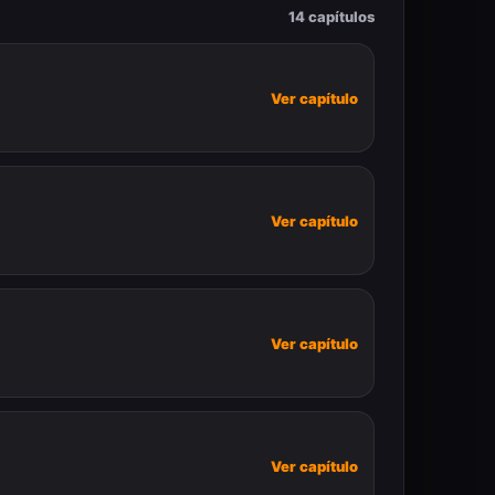
14 capítulos
Ver capítulo
Ver capítulo
Ver capítulo
Ver capítulo