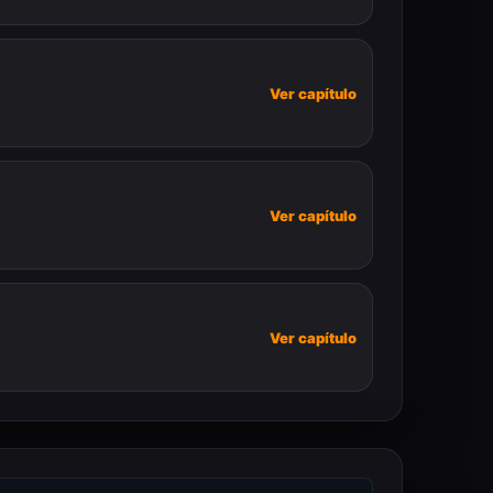
Ver capítulo
Ver capítulo
Ver capítulo