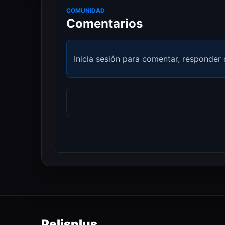
COMUNIDAD
Comentarios
Inicia sesión para comentar, responder 
Pelisplus