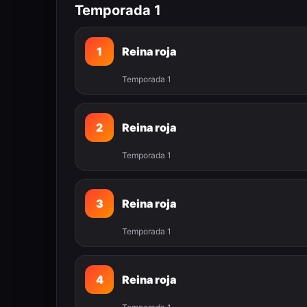
Temporada 1
1
Reina roja
Temporada 1
2
Reina roja
Temporada 1
3
Reina roja
Temporada 1
4
Reina roja