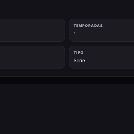
TEMPORADAS
4
1
TIPO
Serie