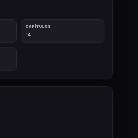
CAPÍTULOS
14