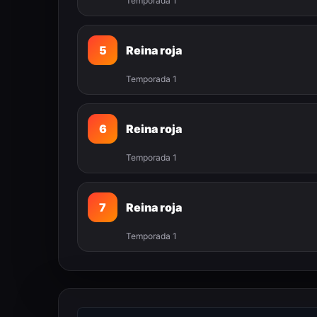
Temporada 1
5
Reina roja
Temporada 1
6
Reina roja
Temporada 1
7
Reina roja
Temporada 1