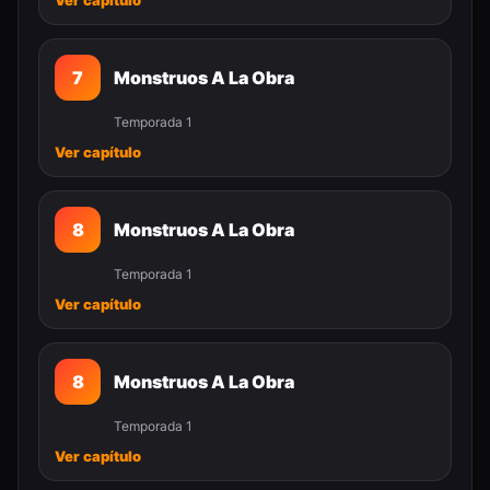
Ver capítulo
7
Monstruos A La Obra
Temporada 1
Ver capítulo
8
Monstruos A La Obra
Temporada 1
Ver capítulo
8
Monstruos A La Obra
Temporada 1
Ver capítulo