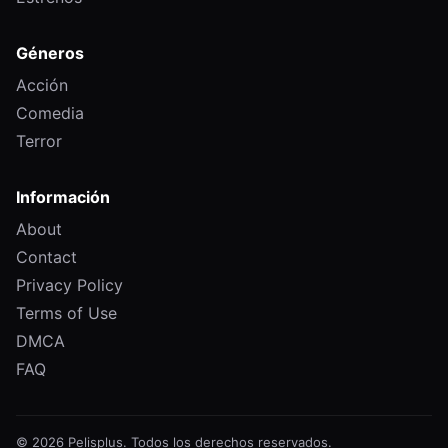
Géneros
Acción
Comedia
Terror
Información
About
Contact
Privacy Policy
Terms of Use
DMCA
FAQ
© 2026 Pelisplus. Todos los derechos reservados.