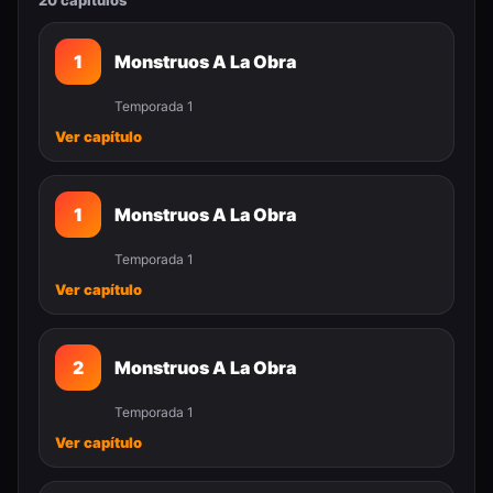
20 capítulos
1
Monstruos A La Obra
Temporada 1
Ver capítulo
1
Monstruos A La Obra
Temporada 1
Ver capítulo
2
Monstruos A La Obra
Temporada 1
Ver capítulo