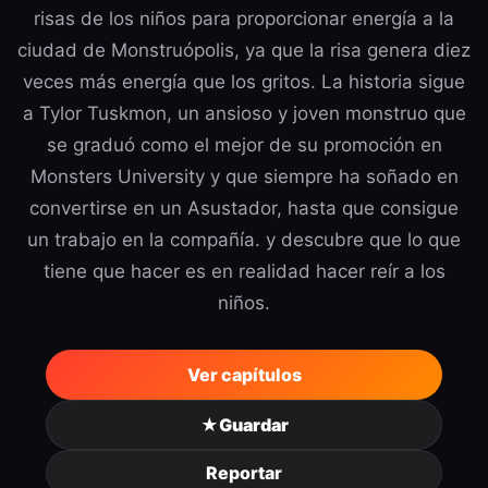
risas de los niños para proporcionar energía a la
ciudad de Monstruópolis, ya que la risa genera diez
veces más energía que los gritos. La historia sigue
a Tylor Tuskmon, un ansioso y joven monstruo que
se graduó como el mejor de su promoción en
Monsters University y que siempre ha soñado en
convertirse en un Asustador, hasta que consigue
un trabajo en la compañía. y descubre que lo que
tiene que hacer es en realidad hacer reír a los
niños.
Ver capítulos
★
Guardar
Reportar