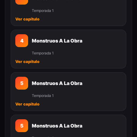
Temporada 1
Ver capítulo
4
Monstruos A La Obra
Temporada 1
Ver capítulo
5
Monstruos A La Obra
Temporada 1
Ver capítulo
5
Monstruos A La Obra