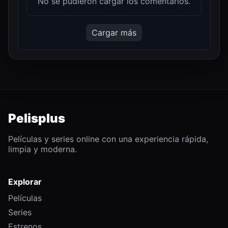
No se pudieron cargar los comentarios.
Cargar más
Pelisplus
Películas y series online con una experiencia rápida,
limpia y moderna.
Explorar
Películas
Series
Estrenos