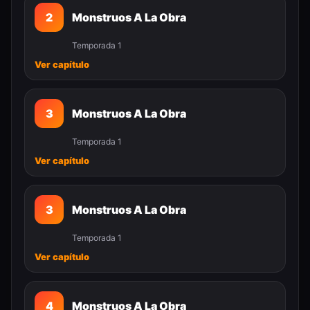
2
Monstruos A La Obra
Temporada 1
Ver capítulo
3
Monstruos A La Obra
Temporada 1
Ver capítulo
3
Monstruos A La Obra
Temporada 1
Ver capítulo
4
Monstruos A La Obra