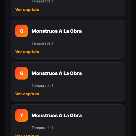
Temporada 1
Ver capítulo
6
Monstruos A La Obra
Temporada 1
Ver capítulo
6
Monstruos A La Obra
Temporada 1
Ver capítulo
7
Monstruos A La Obra
Temporada 1