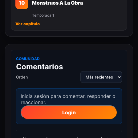
10
Monstruos A La Obra
Temporada 1
Ver capítulo
COMUNIDAD
Comentarios
Orden
Inicia sesión para comentar, responder o
reaccionar.
Login