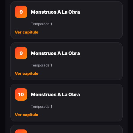
9
Monstruos A La Obra
Temporada 1
Ver capítulo
9
Monstruos A La Obra
Temporada 1
Ver capítulo
10
Monstruos A La Obra
Temporada 1
Ver capítulo