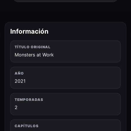
Información
TÍTULO ORIGINAL
Monsters at Work
AÑO
2021
TEMPORADAS
2
CAPÍTULOS