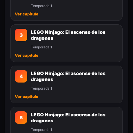
Temporada 1
Ver capítulo
LEGO Ninjago: El ascenso de los
3
dragones
Temporada 1
Ver capítulo
LEGO Ninjago: El ascenso de los
4
dragones
Temporada 1
Ver capítulo
LEGO Ninjago: El ascenso de los
5
dragones
Temporada 1