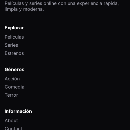
Películas y series online con una experiencia rápida,
limpia y moderna.
Explorar
Películas
Series
Estrenos
Géneros
Acción
Comedia
Terror
Información
About
Contact