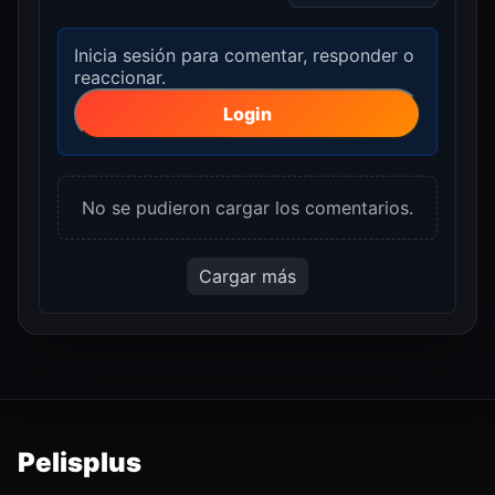
Inicia sesión para comentar, responder o
reaccionar.
Login
No se pudieron cargar los comentarios.
Cargar más
Pelisplus