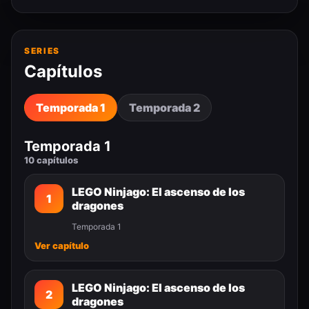
SERIES
Capítulos
Temporada 1
Temporada 2
Temporada 1
10 capítulos
LEGO Ninjago: El ascenso de los
1
dragones
Temporada 1
Ver capítulo
LEGO Ninjago: El ascenso de los
2
dragones