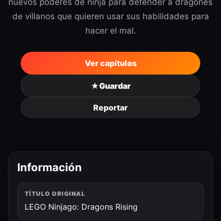
nuevos poderes de ninja para defender a dragones
de villanos que quieren usar sus habilidades para
hacer el mal.
Ver capítulos
★
Guardar
Reportar
Información
TÍTULO ORIGINAL
LEGO Ninjago: Dragons Rising