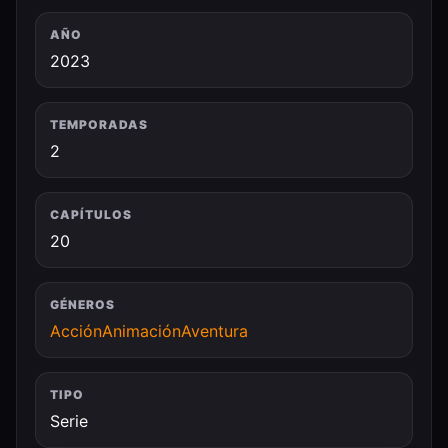
AÑO
2023
TEMPORADAS
2
CAPÍTULOS
20
GÉNEROS
Acción
Animación
Aventura
TIPO
Serie