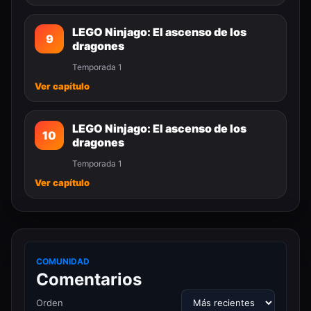
LEGO Ninjago: El ascenso de los
9
dragones
Temporada 1
Ver capítulo
LEGO Ninjago: El ascenso de los
10
dragones
Temporada 1
Ver capítulo
COMUNIDAD
Comentarios
Orden