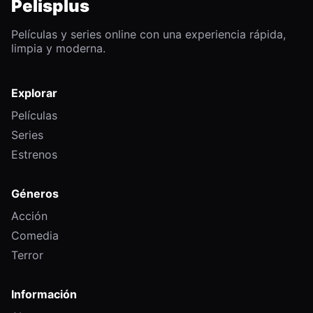
Pelisplus
Películas y series online con una experiencia rápida,
limpia y moderna.
Explorar
Películas
Series
Estrenos
Géneros
Acción
Comedia
Terror
Información