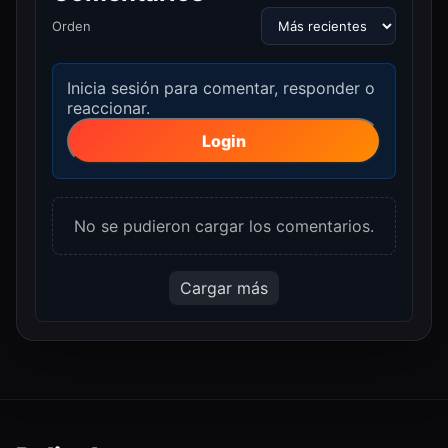
Orden
Inicia sesión para comentar, responder o
reaccionar.
Login
No se pudieron cargar los comentarios.
Cargar más