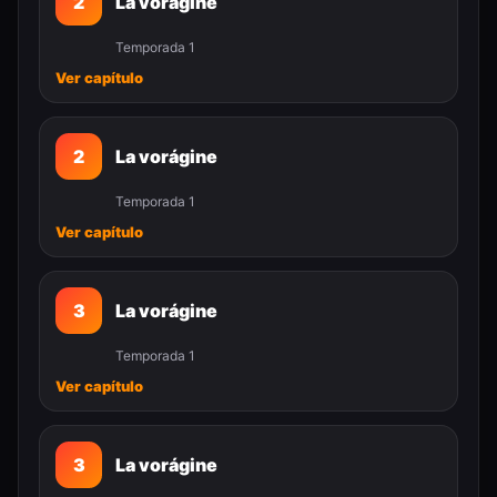
2
La vorágine
Temporada 1
Ver capítulo
2
La vorágine
Temporada 1
Ver capítulo
3
La vorágine
Temporada 1
Ver capítulo
3
La vorágine