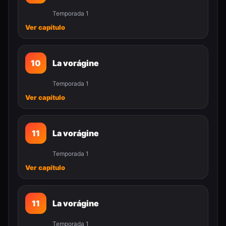
Temporada 1
Ver capítulo
10
La vorágine
Temporada 1
Ver capítulo
11
La vorágine
Temporada 1
Ver capítulo
11
La vorágine
Temporada 1