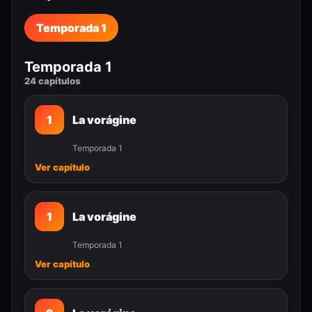
Temporada 1
Temporada 1
24 capítulos
1
La vorágine
Temporada 1
Ver capítulo
1
La vorágine
Temporada 1
Ver capítulo