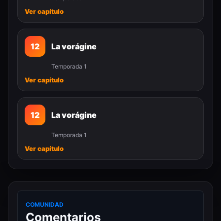
Ver capítulo
12
La vorágine
Temporada 1
Ver capítulo
12
La vorágine
Temporada 1
Ver capítulo
COMUNIDAD
Comentarios