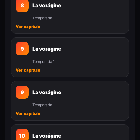
8
La vorágine
Temporada 1
Ver capítulo
9
La vorágine
Temporada 1
Ver capítulo
9
La vorágine
Temporada 1
Ver capítulo
10
La vorágine