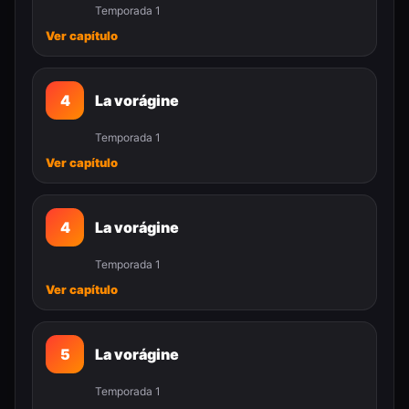
Temporada 1
Ver capítulo
4
La vorágine
Temporada 1
Ver capítulo
4
La vorágine
Temporada 1
Ver capítulo
5
La vorágine
Temporada 1