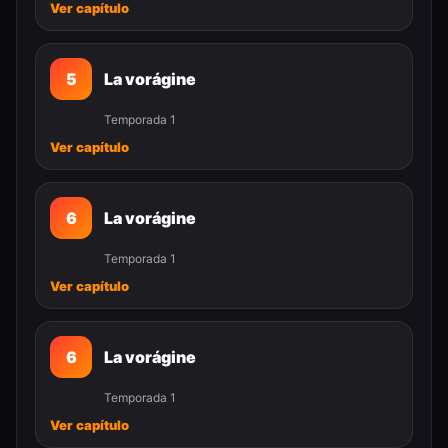
Ver capítulo
5
La vorágine
Temporada 1
Ver capítulo
6
La vorágine
Temporada 1
Ver capítulo
6
La vorágine
Temporada 1
Ver capítulo