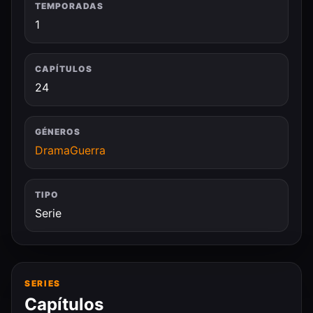
TEMPORADAS
1
CAPÍTULOS
24
GÉNEROS
Drama
Guerra
TIPO
Serie
SERIES
Capítulos