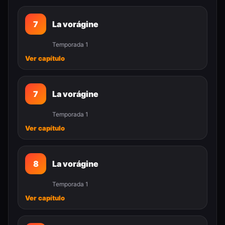
7
La vorágine
Temporada 1
Ver capítulo
7
La vorágine
Temporada 1
Ver capítulo
8
La vorágine
Temporada 1
Ver capítulo