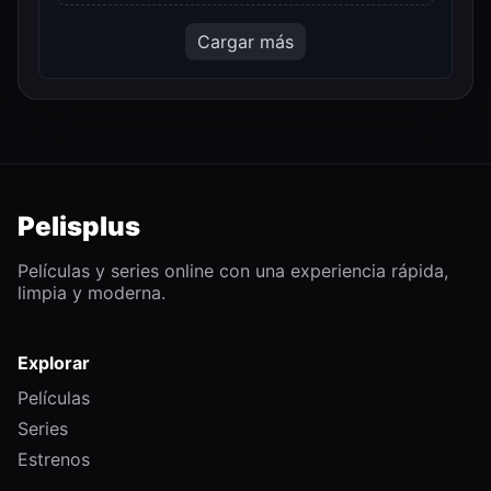
Cargar más
Pelisplus
Películas y series online con una experiencia rápida,
limpia y moderna.
Explorar
Películas
Series
Estrenos