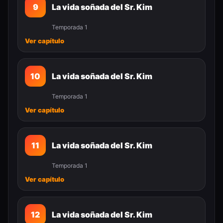
9
La vida soñada del Sr. Kim
Temporada 1
Ver capítulo
10
La vida soñada del Sr. Kim
Temporada 1
Ver capítulo
11
La vida soñada del Sr. Kim
Temporada 1
Ver capítulo
12
La vida soñada del Sr. Kim