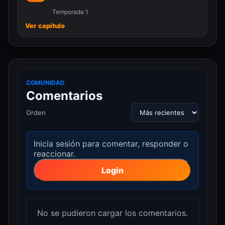
Temporada 1
Ver capítulo
COMUNIDAD
Comentarios
Orden
Inicia sesión para comentar, responder o
reaccionar.
Login
No se pudieron cargar los comentarios.