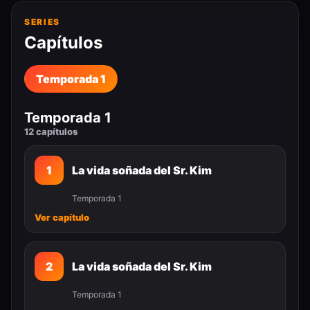
SERIES
Capítulos
Temporada 1
Temporada 1
12 capítulos
1
La vida soñada del Sr. Kim
Temporada 1
Ver capítulo
2
La vida soñada del Sr. Kim
Temporada 1