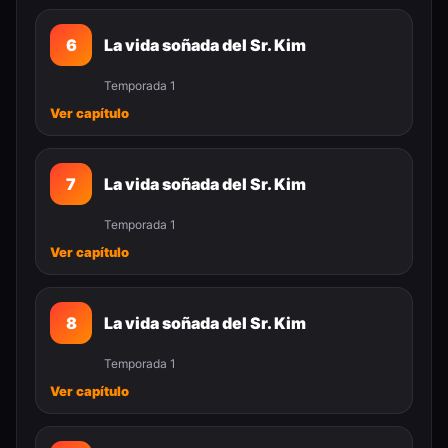
6
La vida soñada del Sr. Kim
Temporada 1
Ver capítulo
7
La vida soñada del Sr. Kim
Temporada 1
Ver capítulo
8
La vida soñada del Sr. Kim
Temporada 1
Ver capítulo