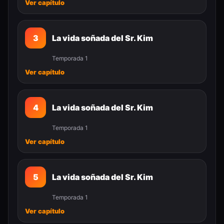
Ver capítulo
3
La vida soñada del Sr. Kim
Temporada 1
Ver capítulo
4
La vida soñada del Sr. Kim
Temporada 1
Ver capítulo
5
La vida soñada del Sr. Kim
Temporada 1
Ver capítulo