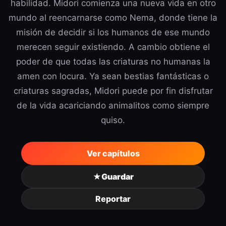
habilidad. Midori comienza una nueva vida en otro
mundo al reencarnarse como Nema, donde tiene la
misión de decidir si los humanos de ese mundo
merecen seguir existiendo. A cambio obtiene el
poder de que todas las criaturas no humanas la
amen con locura. Ya sean bestias fantásticas o
criaturas sagradas, Midori puede por fin disfrutar
de la vida acariciando animalitos como siempre
quiso.
Ver capítulos
★
Guardar
Reportar