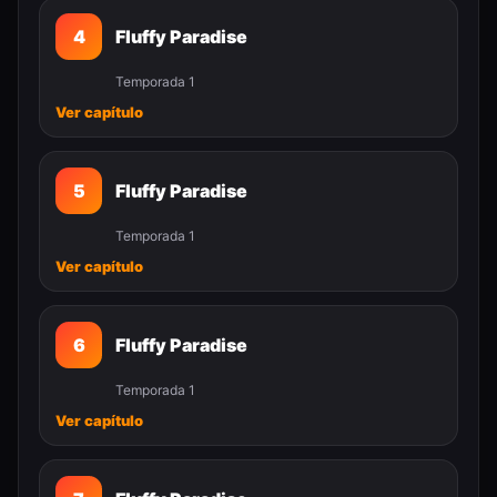
4
Fluffy Paradise
Temporada 1
Ver capítulo
5
Fluffy Paradise
Temporada 1
Ver capítulo
6
Fluffy Paradise
Temporada 1
Ver capítulo