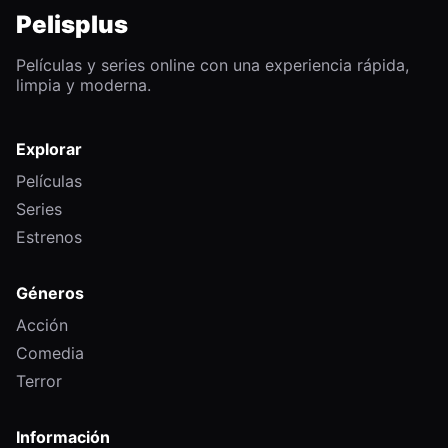
Pelisplus
Películas y series online con una experiencia rápida,
limpia y moderna.
Explorar
Películas
Series
Estrenos
Géneros
Acción
Comedia
Terror
Información