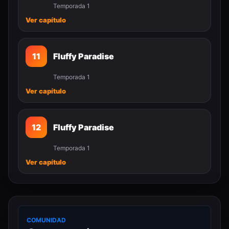
Temporada 1
Ver capítulo
11
Fluffy Paradise
Temporada 1
Ver capítulo
12
Fluffy Paradise
Temporada 1
Ver capítulo
COMUNIDAD