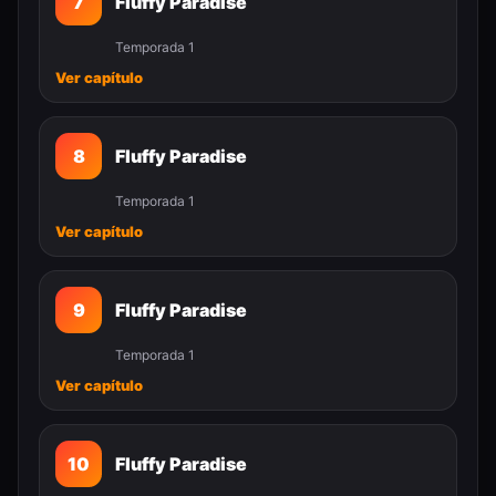
7
Fluffy Paradise
Temporada 1
Ver capítulo
8
Fluffy Paradise
Temporada 1
Ver capítulo
9
Fluffy Paradise
Temporada 1
Ver capítulo
10
Fluffy Paradise