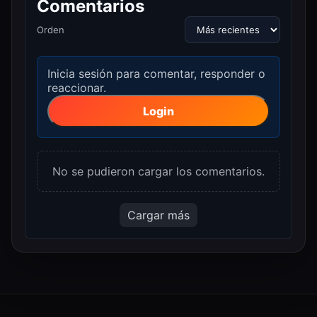
Comentarios
Orden
Inicia sesión para comentar, responder o
reaccionar.
Login
No se pudieron cargar los comentarios.
Cargar más