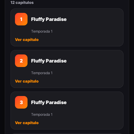
12 capítulos
1
Fluffy Paradise
Temporada 1
Ver capítulo
2
Fluffy Paradise
Temporada 1
Ver capítulo
3
Fluffy Paradise
Temporada 1
Ver capítulo