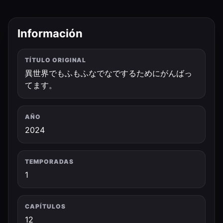
Información
TÍTULO ORIGINAL
異世界でもふもふなでなでするためにがんばっ
てます。
AÑO
2024
TEMPORADAS
1
CAPÍTULOS
12