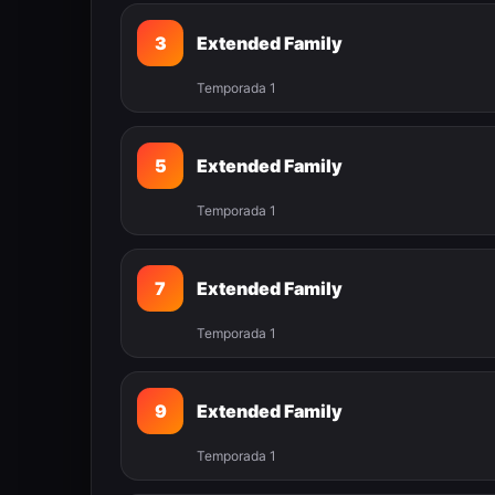
3
Extended Family
Temporada 1
5
Extended Family
Temporada 1
7
Extended Family
Temporada 1
9
Extended Family
Temporada 1