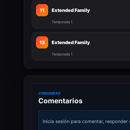
11
Extended Family
Temporada 1
13
Extended Family
Temporada 1
COMUNIDAD
Comentarios
Inicia sesión para comentar, responder 