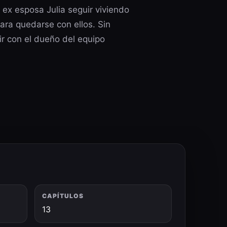
 ex esposa Julia seguir viviendo
para quedarse con ellos. Sin
ir con el dueño del equipo
CAPÍTULOS
13