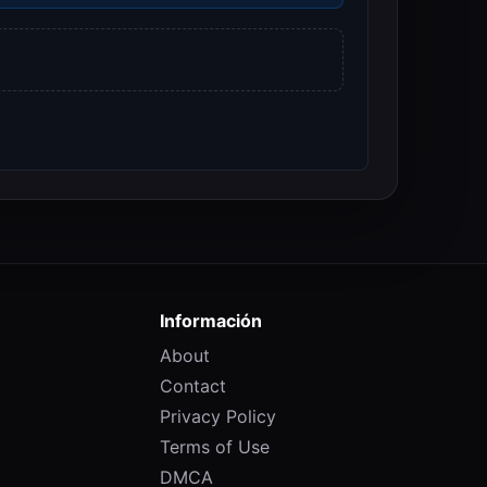
Información
About
Contact
Privacy Policy
Terms of Use
DMCA