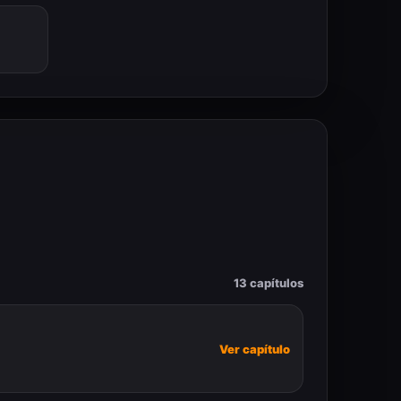
13 capítulos
Ver capítulo