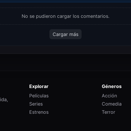
No se pudieron cargar los comentarios.
Cargar más
Explorar
Géneros
Películas
Acción
ida,
Series
Comedia
Estrenos
Terror