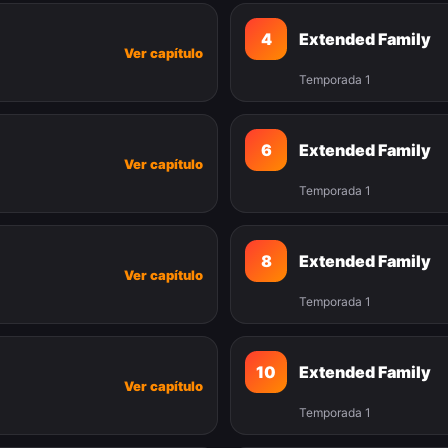
4
Extended Family
Ver capítulo
Temporada 1
6
Extended Family
Ver capítulo
Temporada 1
8
Extended Family
Ver capítulo
Temporada 1
10
Extended Family
Ver capítulo
Temporada 1