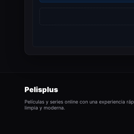
Pelisplus
Películas y series online con una experiencia ráp
limpia y moderna.