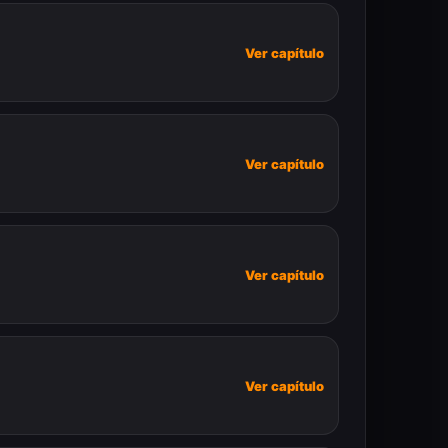
Ver capítulo
Ver capítulo
Ver capítulo
Ver capítulo