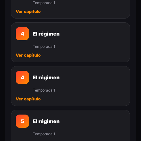
Temporada 1
Ver capítulo
4
El régimen
Temporada 1
Ver capítulo
4
El régimen
Temporada 1
Ver capítulo
5
El régimen
Temporada 1