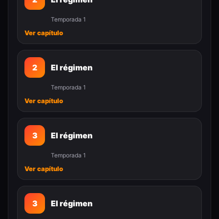
Temporada 1
Ver capítulo
2
El régimen
Temporada 1
Ver capítulo
3
El régimen
Temporada 1
Ver capítulo
3
El régimen