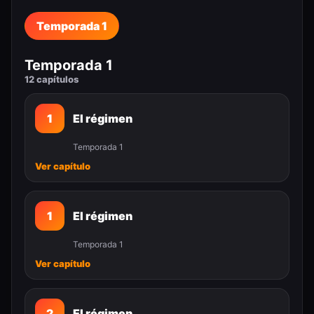
Temporada 1
Temporada 1
12 capítulos
1
El régimen
Temporada 1
Ver capítulo
1
El régimen
Temporada 1
Ver capítulo
2
El régimen