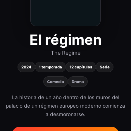
El régimen
The Regime
2024
1 temporada
12 capítulos
Serie
Comedia
Drama
La historia de un año dentro de los muros del
palacio de un régimen europeo moderno comienza
a desmoronarse.