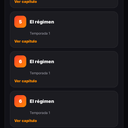
Ver capítulo
5
El régimen
Temporada 1
Ver capítulo
6
El régimen
Temporada 1
Ver capítulo
6
El régimen
Temporada 1
Ver capítulo