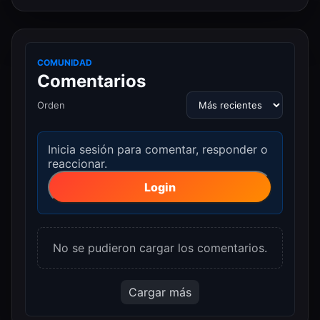
COMUNIDAD
Comentarios
Orden
Inicia sesión para comentar, responder o
reaccionar.
Login
No se pudieron cargar los comentarios.
Cargar más