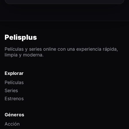
Pelisplus
Películas y series online con una experiencia rápida,
limpia y moderna.
Explorar
Películas
Series
Estrenos
Géneros
Acción