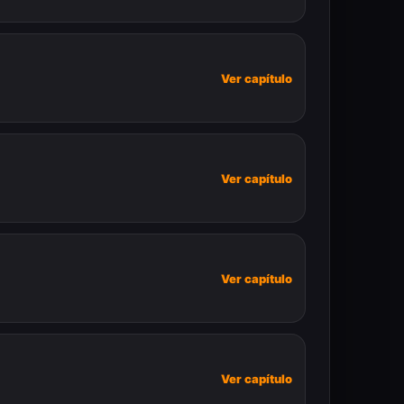
Ver capítulo
Ver capítulo
Ver capítulo
Ver capítulo