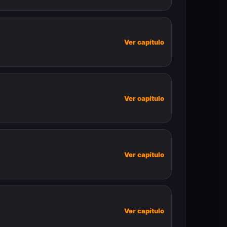
Ver capítulo
Ver capítulo
Ver capítulo
Ver capítulo