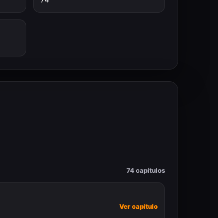
74 capítulos
Ver capítulo