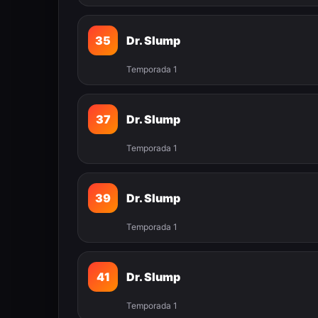
35
Dr. Slump
Temporada 1
37
Dr. Slump
Temporada 1
39
Dr. Slump
Temporada 1
41
Dr. Slump
Temporada 1