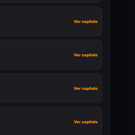
Ver capítulo
Ver capítulo
Ver capítulo
Ver capítulo