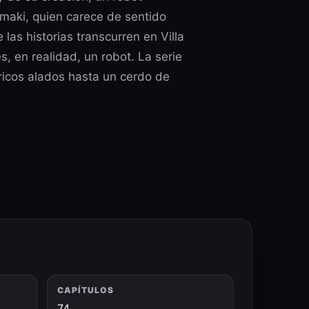
maki, quien carece de sentido
las historias transcurren en Villa
, en realidad, un robot. La serie
ricos alados hasta un cerdo de
CAPÍTULOS
74