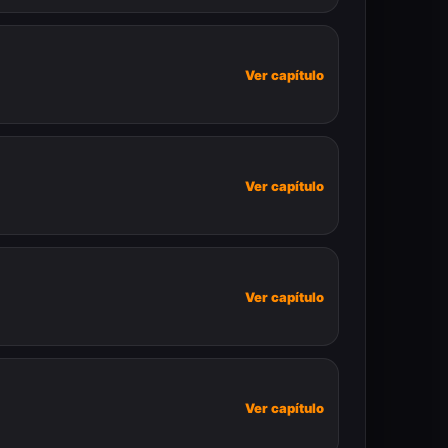
Ver capítulo
Ver capítulo
Ver capítulo
Ver capítulo