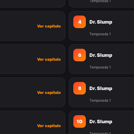
Temporada 1
4
Dr. Slump
Ver capítulo
Temporada 1
6
Dr. Slump
Ver capítulo
Temporada 1
8
Dr. Slump
Ver capítulo
Temporada 1
10
Dr. Slump
Ver capítulo
Temporada 1