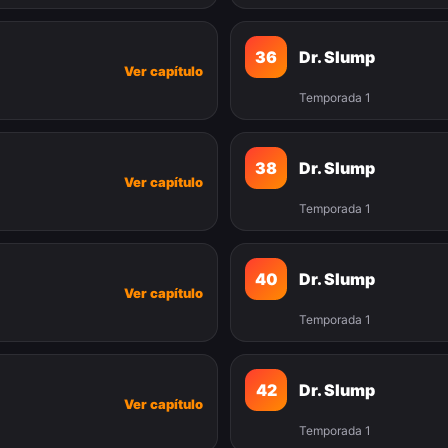
36
Dr. Slump
Ver capítulo
Temporada 1
38
Dr. Slump
Ver capítulo
Temporada 1
40
Dr. Slump
Ver capítulo
Temporada 1
42
Dr. Slump
Ver capítulo
Temporada 1