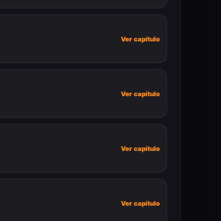
Ver capítulo
Ver capítulo
Ver capítulo
Ver capítulo