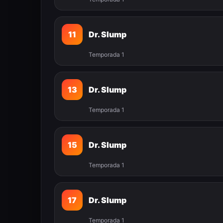
11
Dr. Slump
Temporada 1
13
Dr. Slump
Temporada 1
15
Dr. Slump
Temporada 1
17
Dr. Slump
Temporada 1