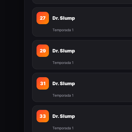
27
Dr. Slump
Temporada 1
29
Dr. Slump
Temporada 1
31
Dr. Slump
Temporada 1
33
Dr. Slump
Temporada 1