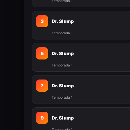
Temporada 1
3
Dr. Slump
Temporada 1
5
Dr. Slump
Temporada 1
7
Dr. Slump
Temporada 1
9
Dr. Slump
Temporada 1