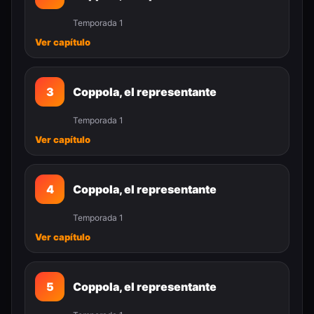
Temporada 1
Ver capítulo
3
Coppola, el representante
Temporada 1
Ver capítulo
4
Coppola, el representante
Temporada 1
Ver capítulo
5
Coppola, el representante