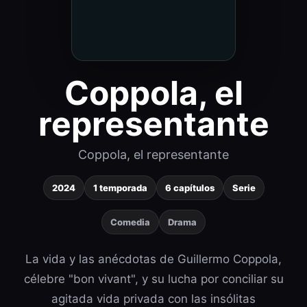
Coppola, el
representante
Coppola, el representante
2024
1 temporada
6 capítulos
Serie
Comedia
Drama
La vida y las anécdotas de Guillermo Coppola,
célebre "bon vivant", y su lucha por conciliar su
agitada vida privada con las insólitas