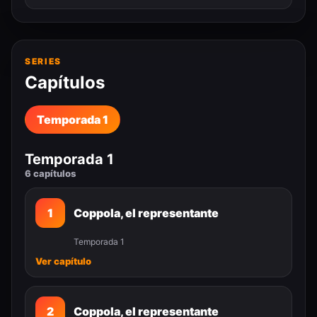
SERIES
Capítulos
Temporada 1
Temporada 1
6 capítulos
1
Coppola, el representante
Temporada 1
Ver capítulo
2
Coppola, el representante