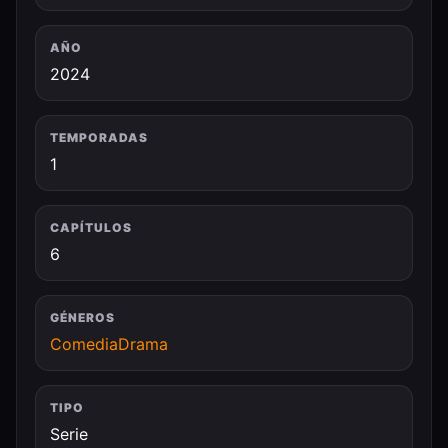
AÑO
2024
TEMPORADAS
1
CAPÍTULOS
6
GÉNEROS
Comedia
Drama
TIPO
Serie