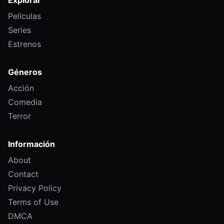
Explorar
Películas
Series
Estrenos
Géneros
Acción
Comedia
Terror
Información
About
Contact
Privacy Policy
Terms of Use
DMCA