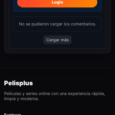
Login
No se pudieron cargar los comentarios.
Cargar más
Pelisplus
Películas y series online con una experiencia rápida,
limpia y moderna.