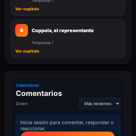
Temporada 1
Ver capítulo
6
Coppola, el representante
Temporada 1
Ver capítulo
COMUNIDAD
Comentarios
Orden
Inicia sesión para comentar, responder o
reaccionar.