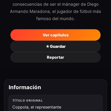
consecuencias de ser el mánager de Diego
Armando Maradona, el jugador de fútbol más
famoso del mundo.
Ver capítulos
★
Guardar
Reportar
Información
TÍTULO ORIGINAL
Coppola, el representante