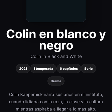
Colin en blanco y
negro
Colin in Black and White
2021
1 temporada
6 capítulos
Serie
Drama
Colin Kaepernick narra sus años en el instituto,
cuando lidiaba con la raza, la clase y la cultura
mientras aspiraba a llegar a lo más alto.