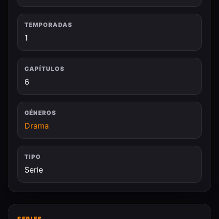
TEMPORADAS
1
CAPÍTULOS
6
GÉNEROS
Drama
TIPO
Serie
SERIES