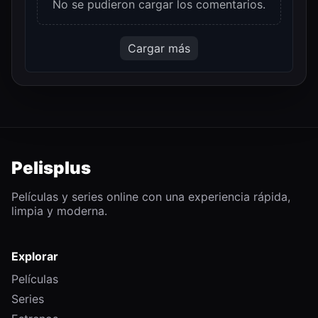
No se pudieron cargar los comentarios.
Cargar más
Pelisplus
Películas y series online con una experiencia rápida,
limpia y moderna.
Explorar
Películas
Series