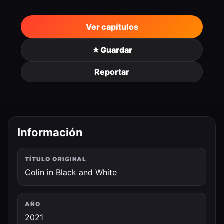
Ver capítulos
★
Guardar
Reportar
Información
TÍTULO ORIGINAL
Colin in Black and White
AÑO
2021