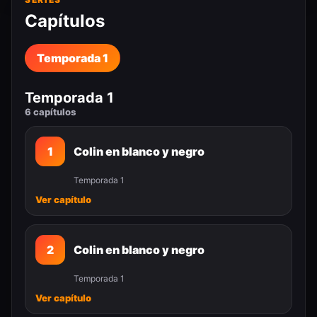
Capítulos
Temporada 1
Temporada 1
6 capítulos
1
Colin en blanco y negro
Temporada 1
Ver capítulo
2
Colin en blanco y negro
Temporada 1
Ver capítulo