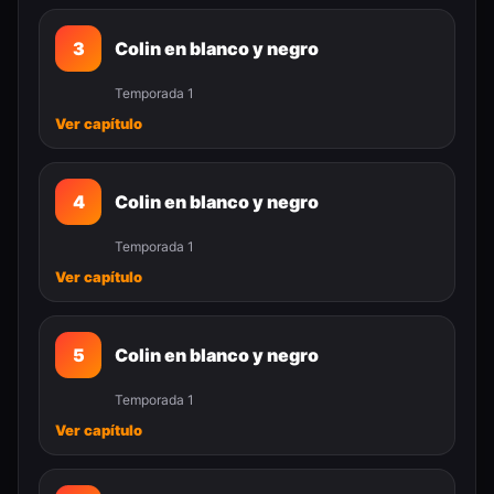
3
Colin en blanco y negro
Temporada 1
Ver capítulo
4
Colin en blanco y negro
Temporada 1
Ver capítulo
5
Colin en blanco y negro
Temporada 1
Ver capítulo