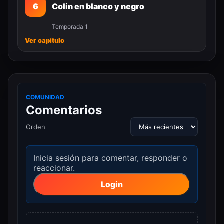
6
Colin en blanco y negro
Temporada 1
Ver capítulo
COMUNIDAD
Comentarios
Orden
Inicia sesión para comentar, responder o
reaccionar.
Login