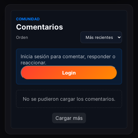
COMUNIDAD
Comentarios
Orden
Inicia sesión para comentar, responder o
reaccionar.
Login
No se pudieron cargar los comentarios.
Cargar más