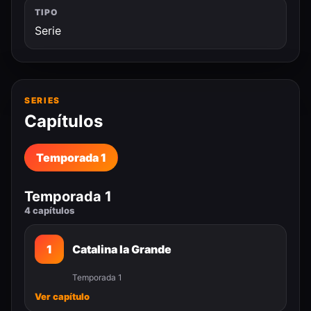
TIPO
Serie
SERIES
Capítulos
Temporada 1
Temporada 1
4 capítulos
1
Catalina la Grande
Temporada 1
Ver capítulo