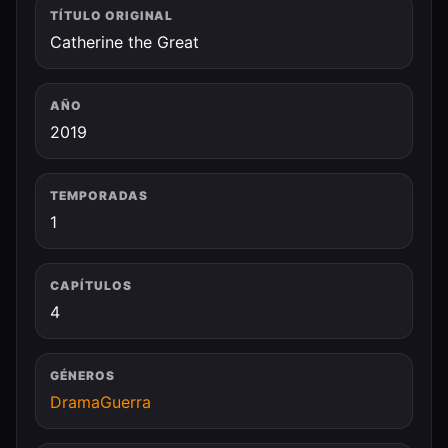
TÍTULO ORIGINAL
Catherine the Great
AÑO
2019
TEMPORADAS
1
CAPÍTULOS
4
GÉNEROS
Drama
Guerra