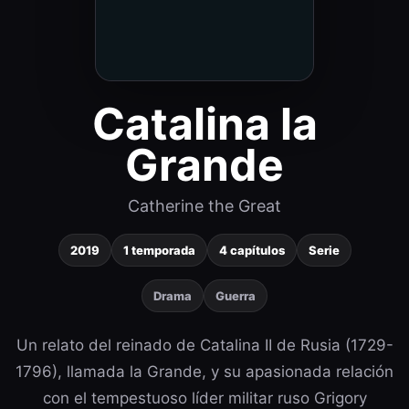
Catalina la
Grande
Catherine the Great
2019
1 temporada
4 capítulos
Serie
Drama
Guerra
Un relato del reinado de Catalina II de Rusia (1729-
1796), llamada la Grande, y su apasionada relación
con el tempestuoso líder militar ruso Grigory