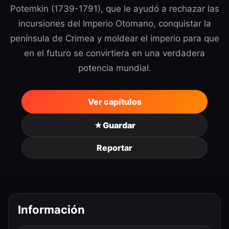
Potemkin (1739-1791), que le ayudó a rechazar las
incursiones del Imperio Otomano, conquistar la
península de Crimea y moldear el imperio para que
en el futuro se convirtiera en una verdadera
potencia mundial.
Ver capítulos
★
Guardar
Reportar
Información