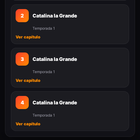
2
Catalina la Grande
Temporada 1
Ver capítulo
3
Catalina la Grande
Temporada 1
Ver capítulo
4
Catalina la Grande
Temporada 1
Ver capítulo