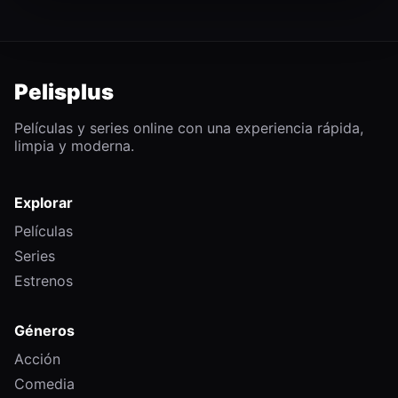
Pelisplus
Películas y series online con una experiencia rápida,
limpia y moderna.
Explorar
Películas
Series
Estrenos
Géneros
Acción
Comedia