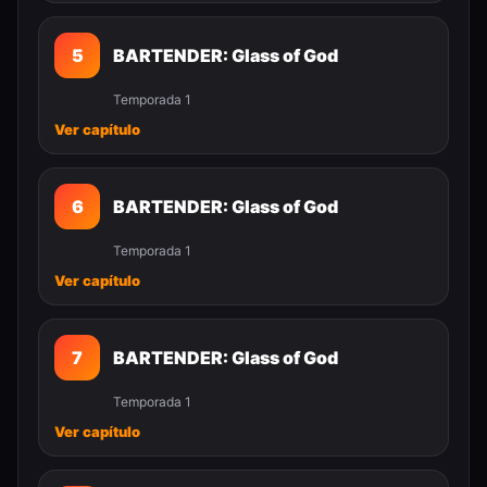
5
BARTENDER: Glass of God
Temporada 1
Ver capítulo
6
BARTENDER: Glass of God
Temporada 1
Ver capítulo
7
BARTENDER: Glass of God
Temporada 1
Ver capítulo