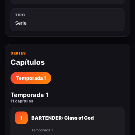
TIPO
Serie
SERIES
Capítulos
Temporada 1
Temporada 1
11 capítulos
1
BARTENDER: Glass of God
Temporada 1