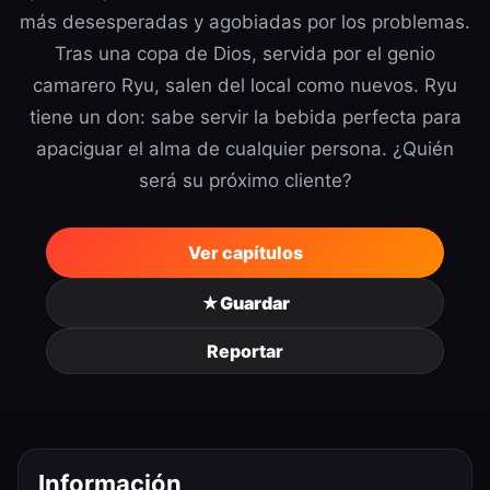
más desesperadas y agobiadas por los problemas.
Tras una copa de Dios, servida por el genio
camarero Ryu, salen del local como nuevos. Ryu
tiene un don: sabe servir la bebida perfecta para
apaciguar el alma de cualquier persona. ¿Quién
será su próximo cliente?
Ver capítulos
★
Guardar
Reportar
Información