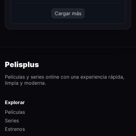
Cargar más
Pelisplus
Películas y series online con una experiencia rápida,
limpia y moderna.
Explorar
Películas
Series
Estrenos