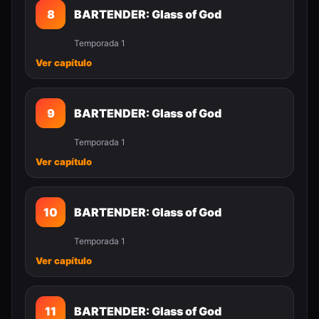
8
BARTENDER: Glass of God
Temporada 1
Ver capítulo
9
BARTENDER: Glass of God
Temporada 1
Ver capítulo
10
BARTENDER: Glass of God
Temporada 1
Ver capítulo
11
BARTENDER: Glass of God