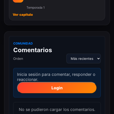
Temporada 1
Ver capítulo
COMUNIDAD
Comentarios
Orden
Inicia sesión para comentar, responder o
reaccionar.
Login
No se pudieron cargar los comentarios.