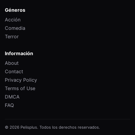
Géneros
Acción
Comedia
Terror
Información
About
Contact
Privacy Policy
Terms of Use
DMCA
FAQ
© 2026 Pelisplus. Todos los derechos reservados.