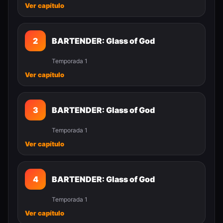
Ver capítulo
2
BARTENDER: Glass of God
Temporada 1
Ver capítulo
3
BARTENDER: Glass of God
Temporada 1
Ver capítulo
4
BARTENDER: Glass of God
Temporada 1
Ver capítulo