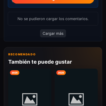
No se pudieron cargar los comentarios.
Cargar más
RECOMENDADO
También te puede gustar
2025
2025