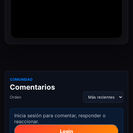
COMUNIDAD
Comentarios
Orden
Inicia sesión para comentar, responder o
reaccionar.
Login