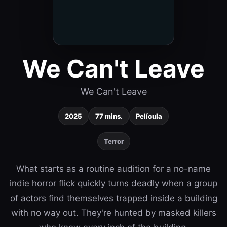
We Can't Leave
We Can't Leave
2025
77 mins.
Película
Terror
What starts as a routine audition for a no-name
indie horror flick quickly turns deadly when a group
of actors find themselves trapped inside a building
with no way out. They're hunted by masked killers