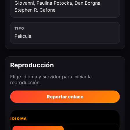
Giovanni, Paulina Potocka, Dan Borgna,
Stephen R. Cafone
TIPO
Película
Reproducción
Elige idioma y servidor para iniciar la
reproducción.
Reportar enlace
IDIOMA