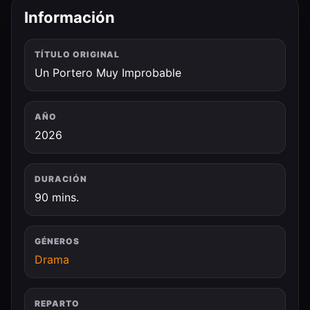
Información
TÍTULO ORIGINAL
Un Portero Muy Improbable
AÑO
2026
DURACIÓN
90 mins.
GÉNEROS
Drama
REPARTO