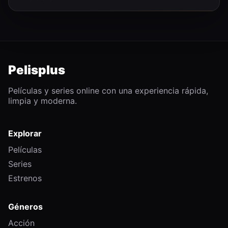
Pelisplus
Películas y series online con una experiencia rápida,
limpia y moderna.
Explorar
Películas
Series
Estrenos
Géneros
Acción