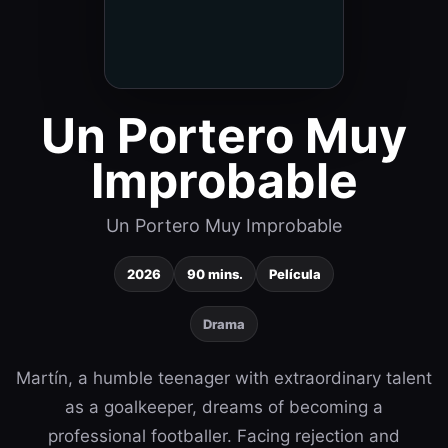
Un Portero Muy
Improbable
Un Portero Muy Improbable
2026
90 mins.
Película
Drama
Martín, a humble teenager with extraordinary talent
as a goalkeeper, dreams of becoming a
professional footballer. Facing rejection and