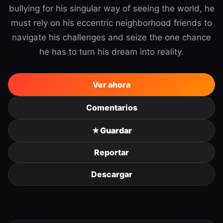
bullying for his singular way of seeing the world, he
must rely on his eccentric neighborhood friends to
navigate his challenges and seize the one chance
he has to turn his dream into reality.
Ver ahora
Comentarios
★
Guardar
Reportar
Descargar