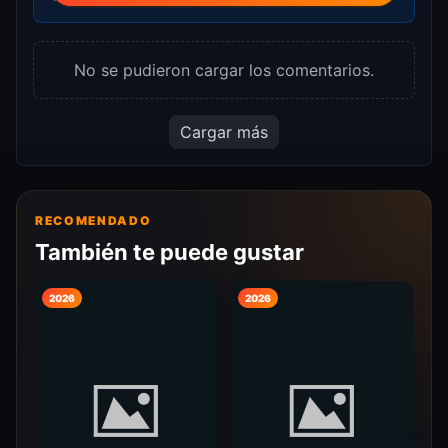
No se pudieron cargar los comentarios.
Cargar más
RECOMENDADO
También te puede gustar
2026
2026