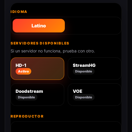
IDIOMA
Latino
SERVIDORES DISPONIBLES
Si un servidor no funciona, prueba con otro.
HD-1
StreamHG
Activo
Disponible
Doodstream
VOE
Disponible
Disponible
REPRODUCTOR