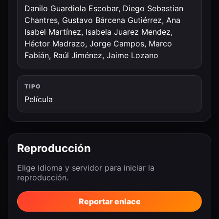
Danilo Guardiola Escobar, Diego Sebastian
Chantres, Gustavo Bárcena Gutiérrez, Ana
Isabel Martínez, Isabela Juarez Mendez,
Héctor Madrazo, Jorge Campos, Marco
Fabián, Raúl Jiménez, Jaime Lozano
TIPO
Película
Reproducción
Elige idioma y servidor para iniciar la
reproducción.
Reportar enlace