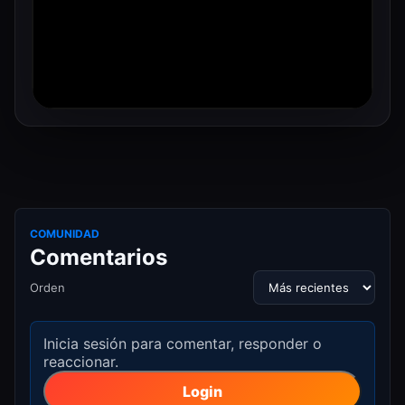
COMUNIDAD
Comentarios
Orden
Inicia sesión para comentar, responder o
reaccionar.
Login