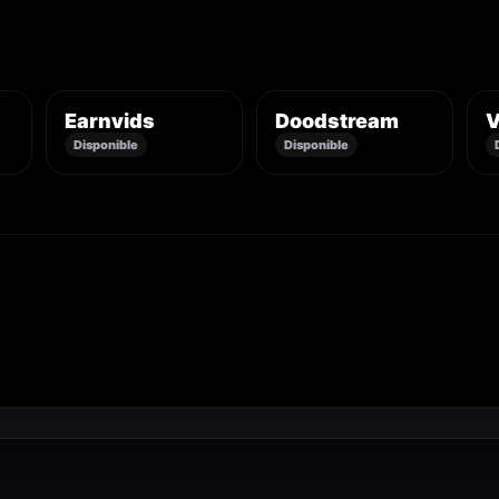
Earnvids
Doodstream
Disponible
Disponible