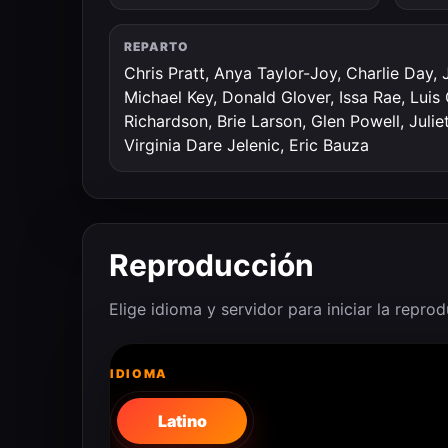
REPARTO
Chris Pratt, Anya Taylor-Joy, Charlie Day,
Michael Key, Donald Glover, Issa Rae, Lui
Richardson, Brie Larson, Glen Powell, Julie
Virginia Dare Jelenic, Eric Bauza
Reproducción
Elige idioma y servidor para iniciar la repro
IDIOMA
Latino