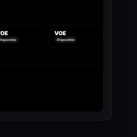
VOE
VOE
Disponible
Disponible