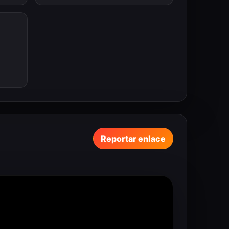
Reportar enlace