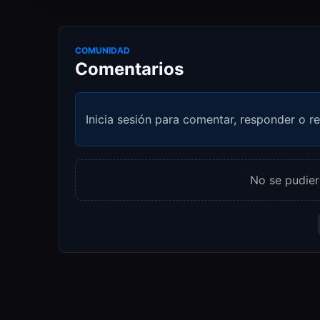
COMUNIDAD
Comentarios
Inicia sesión para comentar, responder o re
No se pudier