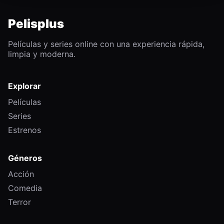
Pelisplus
Películas y series online con una experiencia rápida,
limpia y moderna.
Explorar
Películas
Series
Estrenos
Géneros
Acción
Comedia
Terror