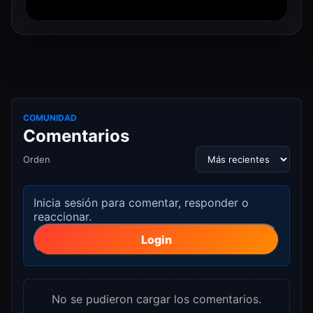
COMUNIDAD
Comentarios
Orden
Inicia sesión para comentar, responder o
reaccionar.
Login
No se pudieron cargar los comentarios.