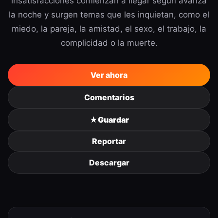
insatisfacciones comienzan a llegar según avanza
la noche y surgen temas que les inquietan, como el
miedo, la pareja, la amistad, el sexo, el trabajo, la
complicidad o la muerte.
Ver ahora
Comentarios
★
Guardar
Reportar
Descargar