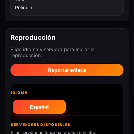
Película
Reproducción
Elige idioma y servidor para iniciar la
reproducción.
Reportar enlace
IDIOMA
Español
SERVIDORES DISPONIBLES
Si un servidor no funciona, prueba con otro.