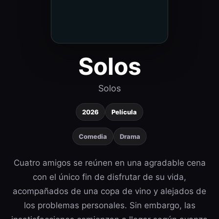
Solos
Solos
2026
Película
Comedia
Drama
Cuatro amigos se reúnen en una agradable cena
con el único fin de disfrutar de su vida,
acompañados de una copa de vino y alejados de
los problemas personales. Sin embargo, las