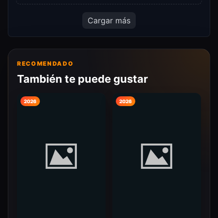
Cargar más
RECOMENDADO
También te puede gustar
2026
2026