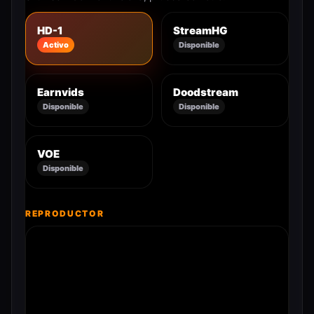
HD-1
StreamHG
Activo
Disponible
Earnvids
Doodstream
Disponible
Disponible
VOE
Disponible
REPRODUCTOR