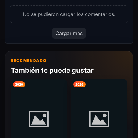
No se pudieron cargar los comentarios.
Cargar más
RECOMENDADO
También te puede gustar
2026
2026