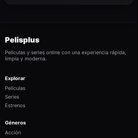
Pelisplus
Películas y series online con una experiencia rápida,
limpia y moderna.
Explorar
Películas
Series
Estrenos
Géneros
Acción