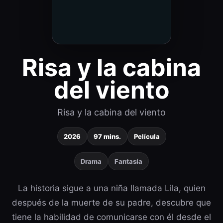
Risa y la cabina
del viento
Risa y la cabina del viento
2026
97 mins.
Película
Drama
Fantasía
La historia sigue a una niña llamada Lila, quien
después de la muerte de su padre, descubre que
tiene la habilidad de comunicarse con él desde el