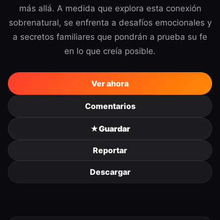
más allá. A medida que explora esta conexión
sobrenatural, se enfrenta a desafíos emocionales y
a secretos familiares que pondrán a prueba su fe
en lo que creía posible.
Ver ahora
Comentarios
★
Guardar
Reportar
Descargar