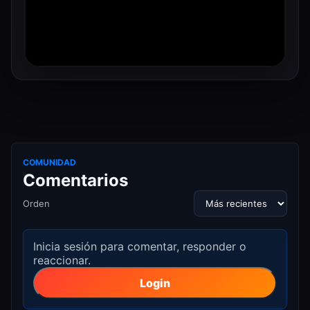
COMUNIDAD
Comentarios
Orden
Inicia sesión para comentar, responder o
reaccionar.
Login