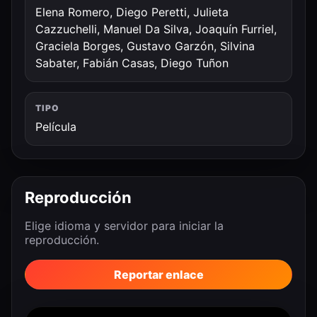
Elena Romero, Diego Peretti, Julieta
Cazzuchelli, Manuel Da Silva, Joaquín Furriel,
Graciela Borges, Gustavo Garzón, Silvina
Sabater, Fabián Casas, Diego Tuñon
TIPO
Película
Reproducción
Elige idioma y servidor para iniciar la
reproducción.
Reportar enlace