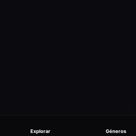
Explorar
Géneros