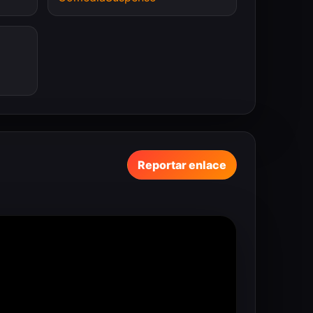
Reportar enlace