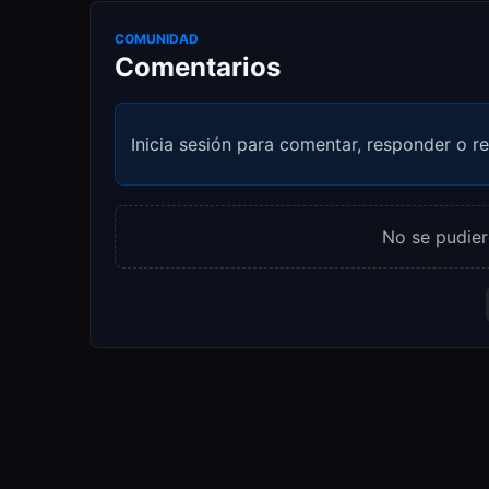
COMUNIDAD
Comentarios
Inicia sesión para comentar, responder o re
No se pudier