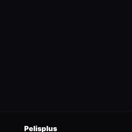
Pelisplus