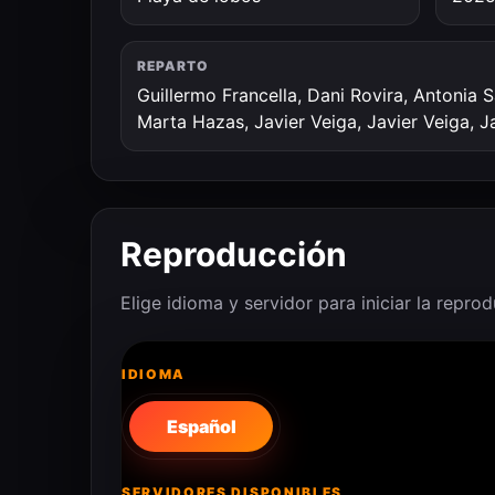
REPARTO
Guillermo Francella, Dani Rovira, Antonia 
Marta Hazas, Javier Veiga, Javier Veiga, J
Reproducción
Elige idioma y servidor para iniciar la repro
IDIOMA
Español
SERVIDORES DISPONIBLES