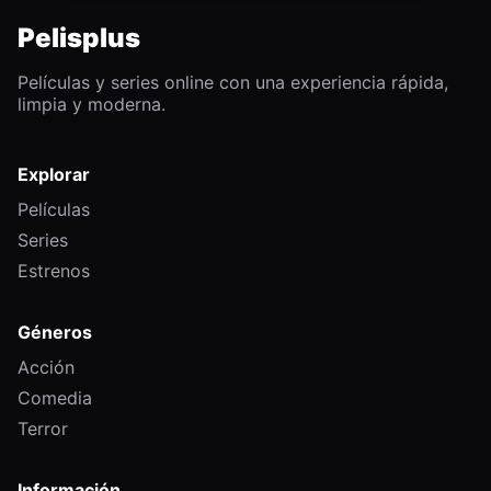
Pelisplus
Películas y series online con una experiencia rápida,
limpia y moderna.
Explorar
Películas
Series
Estrenos
Géneros
Acción
Comedia
Terror
Información