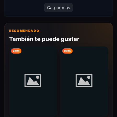
Cargar más
RECOMENDADO
También te puede gustar
2025
2025