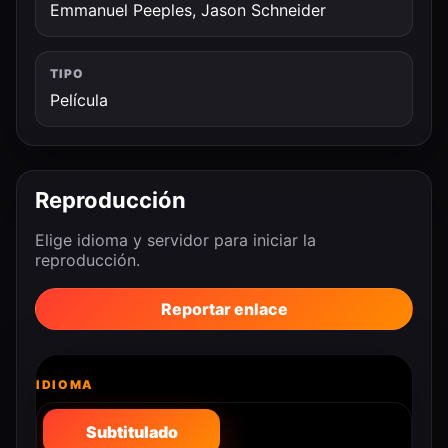
Emmanuel Peeples, Jason Schneider
TIPO
Película
Reproducción
Elige idioma y servidor para iniciar la
reproducción.
Reportar enlace
IDIOMA
Subtitulado