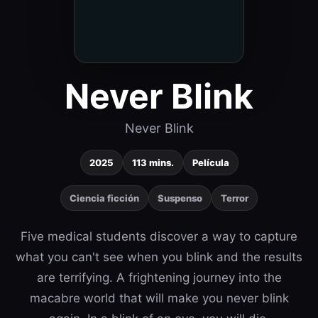
Never Blink
Never Blink
2025
113 mins.
Película
Ciencia ficción
Suspenso
Terror
Five medical students discover a way to capture
what you can't see when you blink and the results
are terrifying. A frightening journey into the
macabre world that will make you never blink