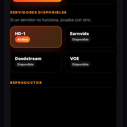
SERVIDORES DISPONIBLES
Si un servidor no funciona, prueba con otro.
HD-1
Earnvids
Activo
Disponible
Doodstream
VOE
Disponible
Disponible
REPRODUCTOR