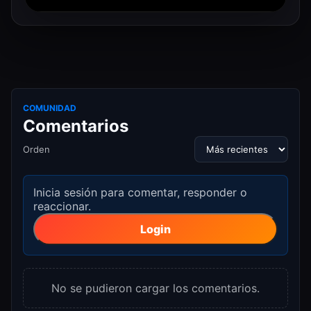
COMUNIDAD
Comentarios
Orden
Inicia sesión para comentar, responder o
reaccionar.
Login
No se pudieron cargar los comentarios.