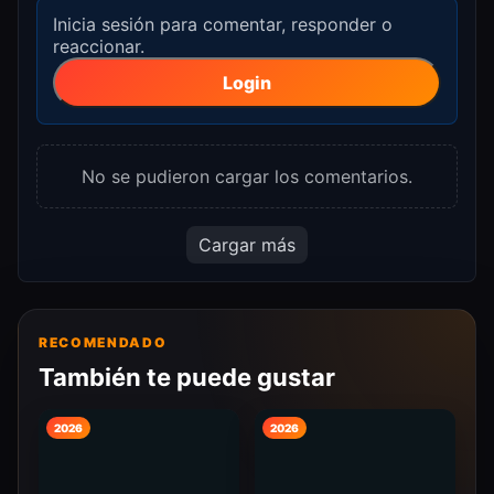
Inicia sesión para comentar, responder o
reaccionar.
Login
No se pudieron cargar los comentarios.
Cargar más
RECOMENDADO
También te puede gustar
2026
2026