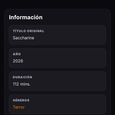
Información
TÍTULO ORIGINAL
Saccharine
AÑO
2026
DURACIÓN
112 mins.
GÉNEROS
Terror