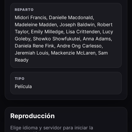
REPARTO
Midori Francis, Danielle Macdonald,
Madeleine Madden, Joseph Baldwin, Robert
Taylor, Emily Milledge, Lisa Crittenden, Lucy
Goleby, Showko Showfukutei, Anna Adams,
Daniela Rene Fink, Andre Ong Carlesso,
Jeremiah Louis, Mackenzie McLaren, Sam
Ready
TIPO
Película
Reproducción
Elige idioma y servidor para iniciar la