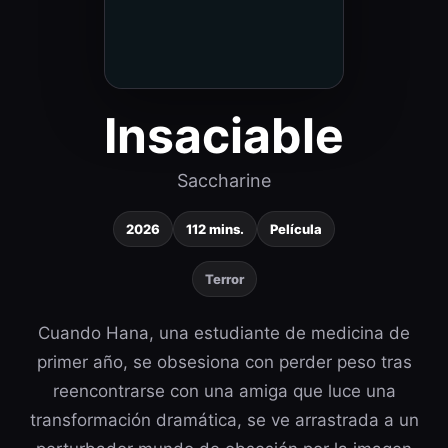
Insaciable
Saccharine
2026
112 mins.
Película
Terror
Cuando Hana, una estudiante de medicina de
primer año, se obsesiona con perder peso tras
reencontrarse con una amiga que luce una
transformación dramática, se ve arrastrada a un