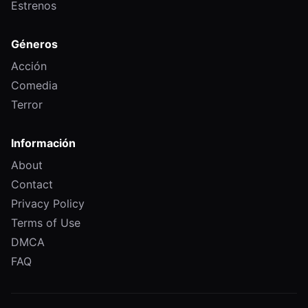
Estrenos
Géneros
Acción
Comedia
Terror
Información
About
Contact
Privacy Policy
Terms of Use
DMCA
FAQ