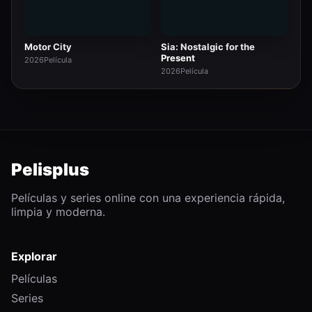
Motor City
Sia: Nostalgic for the
Present
2026
Película
2026
Película
Pelisplus
Películas y series online con una experiencia rápida,
limpia y moderna.
Explorar
Películas
Series