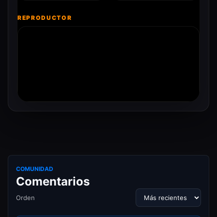
REPRODUCTOR
COMUNIDAD
Comentarios
Orden