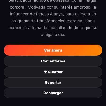
perturbador mundo de obsesión por la imagen
corporal. Motivada por su interés amoroso, la
influencer de fitness Alanya, para unirse a un
programa de transformación extrema, Hana
comienza a tomar las pastillas de dieta que su
amiga le dio.
Ver ahora
Comentarios
★
Guardar
Reportar
Descargar