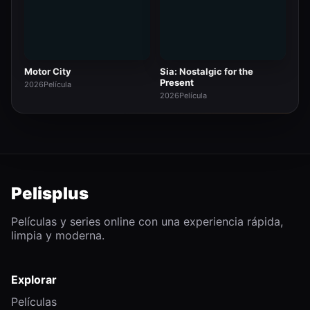
Motor City
Sia: Nostalgic for the
Present
2026
Película
2026
Película
Pelisplus
Películas y series online con una experiencia rápida,
limpia y moderna.
Explorar
Películas