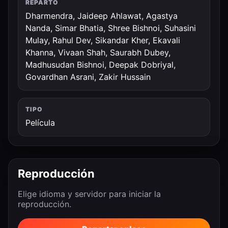
REPARTO
Dharmendra, Jaideep Ahlawat, Agastya
Nanda, Simar Bhatia, Shree Bishnoi, Suhasini
Mulay, Rahul Dev, Sikandar Kher, Ekavali
Khanna, Vivaan Shah, Saurabh Dubey,
Madhusudan Bishnoi, Deepak Dobriyal,
Govardhan Asrani, Zakir Hussain
TIPO
Película
Reproducción
Elige idioma y servidor para iniciar la
reproducción.