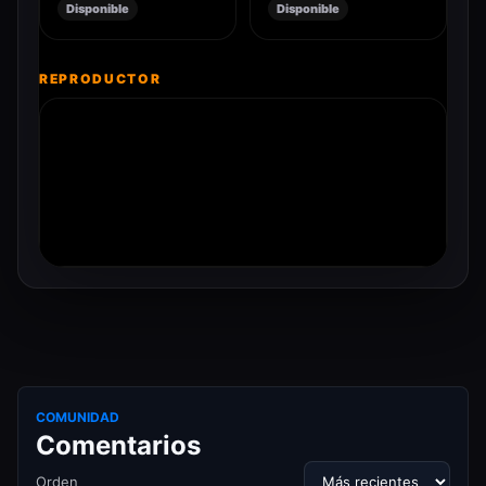
Disponible
Disponible
REPRODUCTOR
COMUNIDAD
Comentarios
Orden