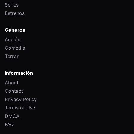
Series
Estrenos
Géneros
Acción
Comedia
Terror
Información
About
Contact
Privacy Policy
Terms of Use
DMCA
FAQ