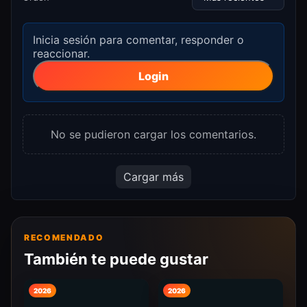
Inicia sesión para comentar, responder o
reaccionar.
Login
No se pudieron cargar los comentarios.
Cargar más
RECOMENDADO
También te puede gustar
2026
2026