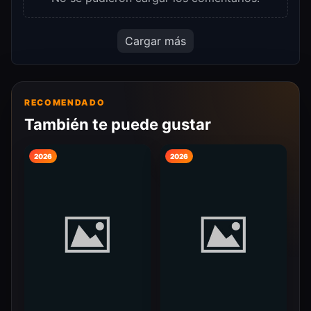
Cargar más
RECOMENDADO
También te puede gustar
2026
2026