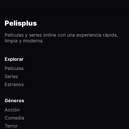
Pelisplus
Películas y series online con una experiencia rápida,
limpia y moderna.
Explorar
Películas
Series
Estrenos
Géneros
Acción
Comedia
Terror