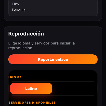
TIPO
Película
Reproducción
Elige idioma y servidor para iniciar la
reproducción.
Reportar enlace
IDIOMA
Latino
SERVIDORES DISPONIBLES