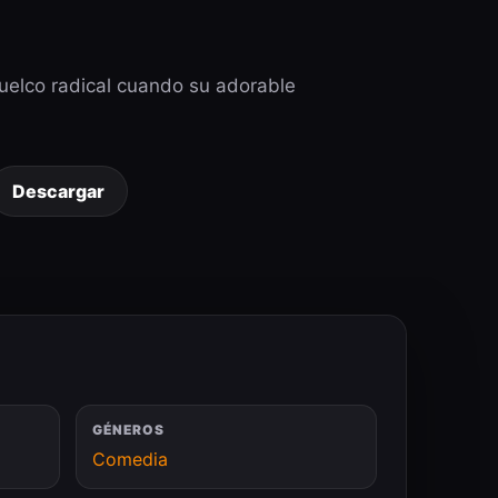
vuelco radical cuando su adorable
Descargar
GÉNEROS
Comedia