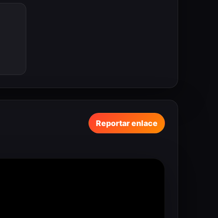
Reportar enlace