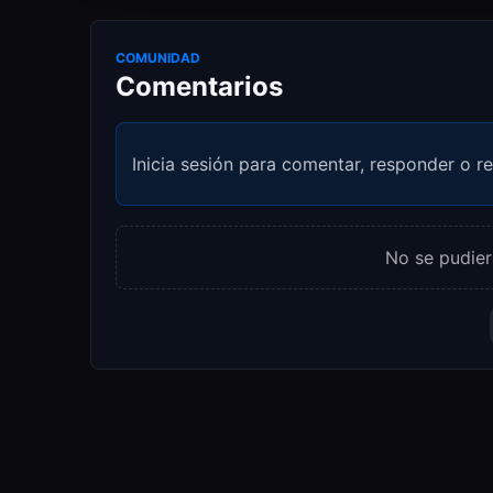
COMUNIDAD
Comentarios
Inicia sesión para comentar, responder o re
No se pudier