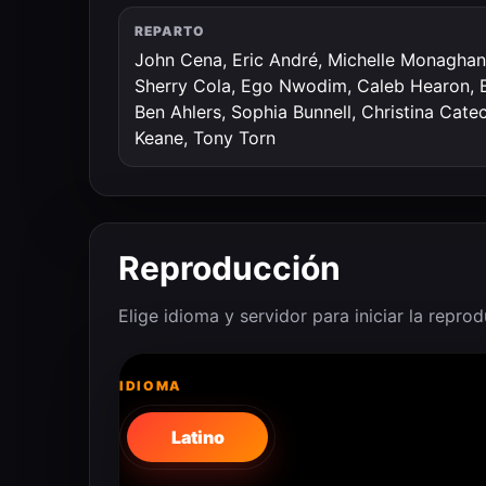
REPARTO
John Cena, Eric André, Michelle Monaghan,
Sherry Cola, Ego Nwodim, Caleb Hearon, Br
Ben Ahlers, Sophia Bunnell, Christina Catec
Keane, Tony Torn
Reproducción
Elige idioma y servidor para iniciar la repro
IDIOMA
Latino