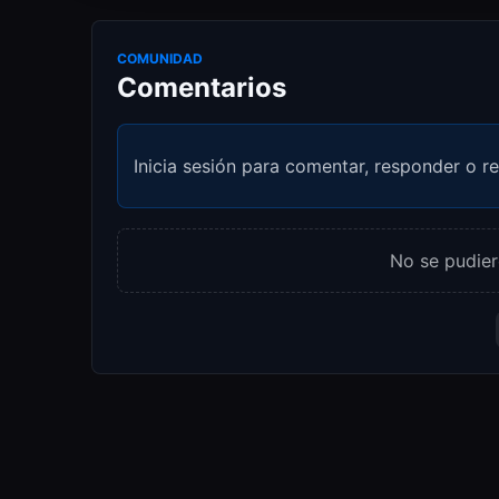
COMUNIDAD
Comentarios
Inicia sesión para comentar, responder o re
No se pudier