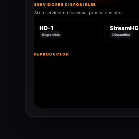
SERVIDORES DISPONIBLES
Si un servidor no funciona, prueba con otro.
HD-1
StreamHG
Disponible
Disponible
REPRODUCTOR