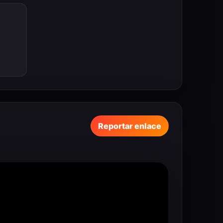
Reportar enlace