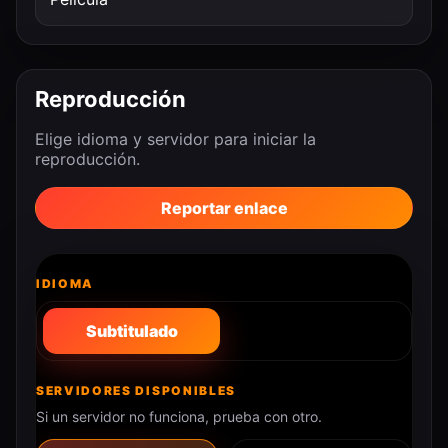
Reproducción
Elige idioma y servidor para iniciar la
reproducción.
Reportar enlace
IDIOMA
Subtitulado
SERVIDORES DISPONIBLES
Si un servidor no funciona, prueba con otro.