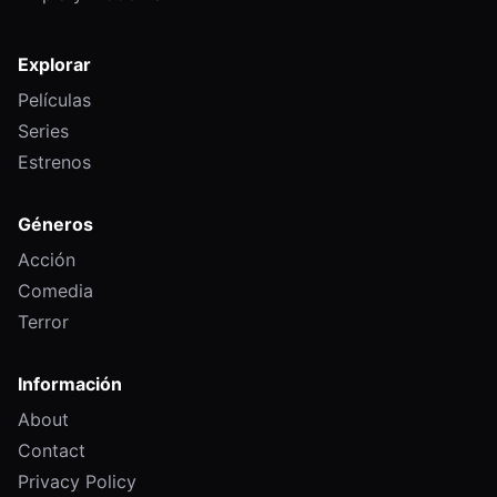
Explorar
Películas
Series
Estrenos
Géneros
Acción
Comedia
Terror
Información
About
Contact
Privacy Policy