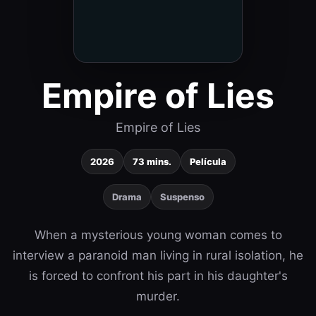
Empire of Lies
Empire of Lies
2026
73 mins.
Película
Drama
Suspenso
When a mysterious young woman comes to
interview a paranoid man living in rural isolation, he
is forced to confront his part in his daughter's
murder.