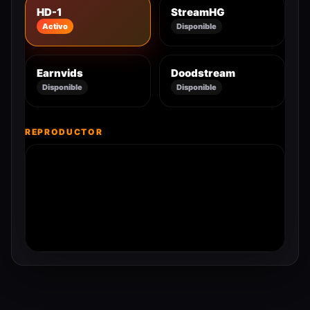
HD-1
StreamHG
Activo
Disponible
Earnvids
Doodstream
Disponible
Disponible
REPRODUCTOR