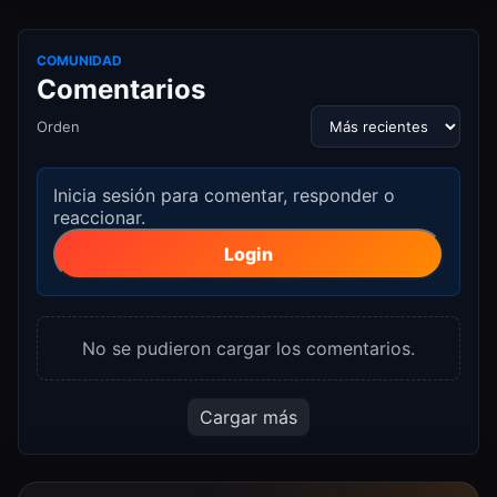
COMUNIDAD
Comentarios
Orden
Inicia sesión para comentar, responder o
reaccionar.
Login
No se pudieron cargar los comentarios.
Cargar más